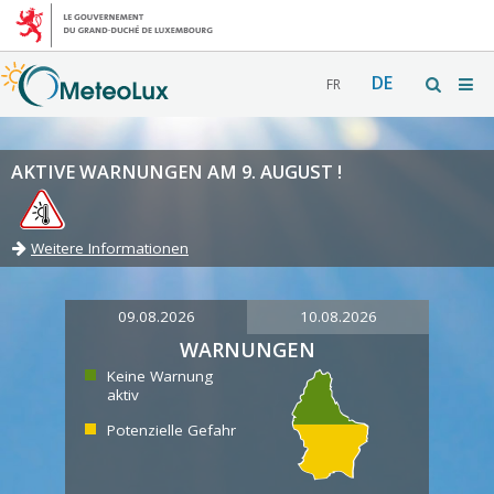
DE
FR
AKTIVE WARNUNGEN AM 9. AUGUST !
Weitere Informationen
09.08.2026
10.08.2026
WARNUNGEN
Keine Warnung
aktiv
Potenzielle Gefahr