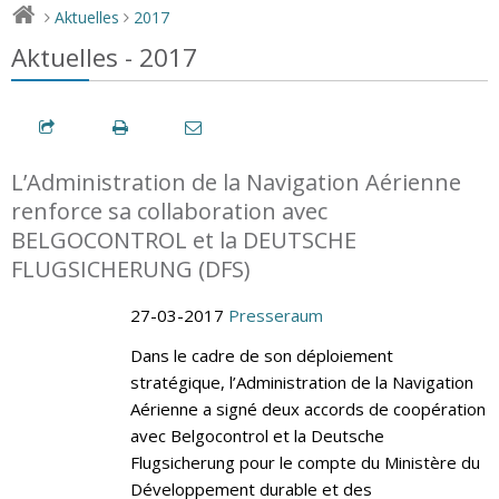
Aktuelles
2017
>
>
Aktuelles - 2017
L’Administration de la Navigation Aérienne
renforce sa collaboration avec
BELGOCONTROL et la DEUTSCHE
FLUGSICHERUNG (DFS)
27-03-2017
Presseraum
Dans le cadre de son déploiement
stratégique, l’Administration de la Navigation
Aérienne a signé deux accords de coopération
avec Belgocontrol et la Deutsche
Flugsicherung pour le compte du Ministère du
Développement durable et des