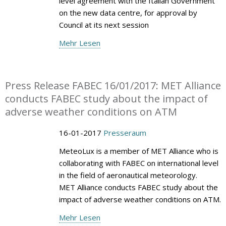
level agreement with the Italian Government
on the new data centre, for approval by
Council at its next session
Mehr Lesen
Press Release FABEC 16/01/2017: MET Alliance
conducts FABEC study about the impact of
adverse weather conditions on ATM
16-01-2017
Presseraum
MeteoLux is a member of MET Alliance who is
collaborating with FABEC on international level
in the field of aeronautical meteorology.
MET Alliance conducts FABEC study about the
impact of adverse weather conditions on ATM.
Mehr Lesen