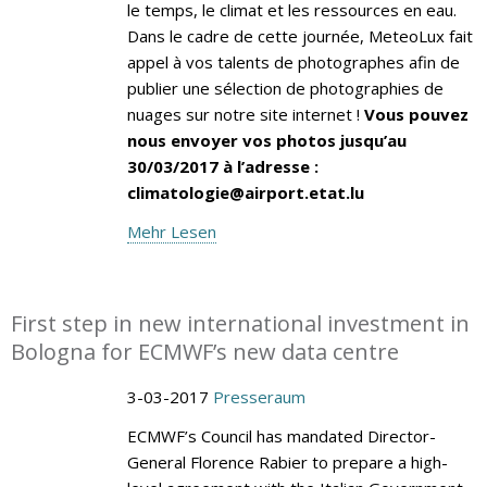
le temps, le climat et les ressources en eau.
Dans le cadre de cette journée, MeteoLux fait
appel à vos talents de photographes afin de
publier une sélection de photographies de
nuages sur notre site internet !
Vous pouvez
nous envoyer vos photos jusqu’au
30/03/2017 à l’adresse :
climatologie@airport.etat.lu
Mehr Lesen
First step in new international investment in
Bologna for ECMWF’s new data centre
3-03-2017
Presseraum
ECMWF’s Council has mandated Director-
General Florence Rabier to prepare a high-