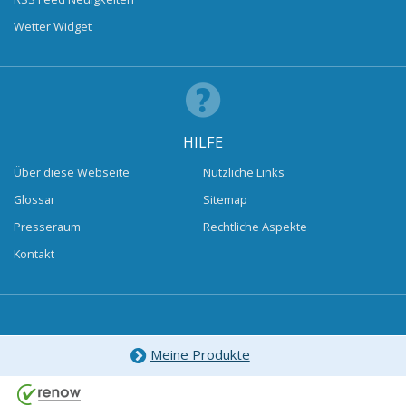
Wetter Widget
HILFE
Über diese Webseite
Nützliche Links
Glossar
Sitemap
Presseraum
Rechtliche Aspekte
Kontakt
Meine Produkte