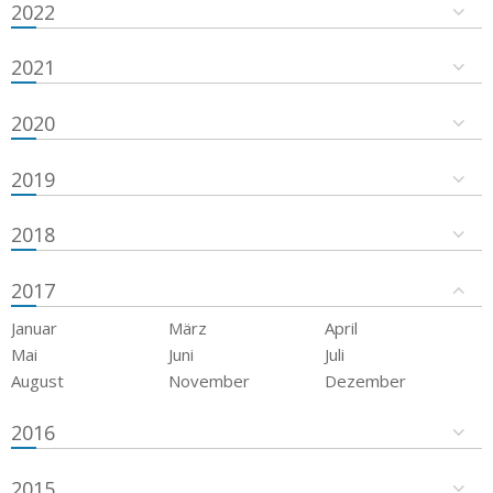
2022
2021
2020
2019
2018
2017
Januar
März
April
Mai
Juni
Juli
August
November
Dezember
2016
2015