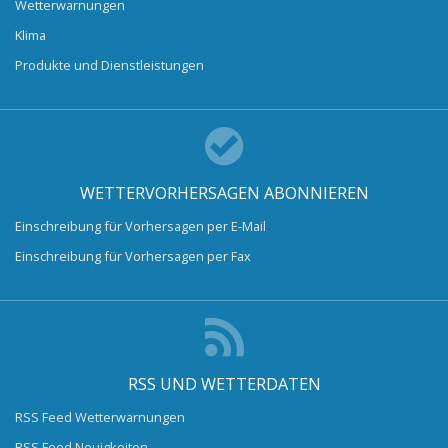
Wetterwarnungen
Klima
Produkte und Dienstleistungen
WETTERVORHERSAGEN ABONNIEREN
Einschreibung für Vorhersagen per E-Mail
Einschreibung für Vorhersagen per Fax
RSS UND WETTERDATEN
RSS Feed Wetterwarnungen
RSS Feed Neuigkeiten