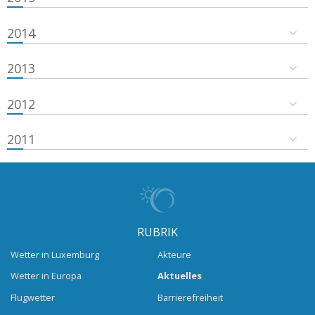
2014
2013
2012
2011
RUBRIK
Wetter in Luxemburg
Akteure
Wetter in Europa
Aktuelles
Flugwetter
Barrierefreiheit