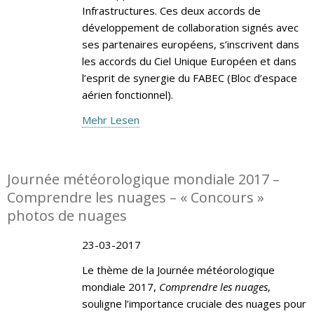
Infrastructures. Ces deux accords de
développement de collaboration signés avec
ses partenaires européens, s’inscrivent dans
les accords du Ciel Unique Européen et dans
l’esprit de synergie du FABEC (Bloc d’espace
aérien fonctionnel).
Mehr Lesen
Journée météorologique mondiale 2017 –
Comprendre les nuages – « Concours »
photos de nuages
23-03-2017
Le thème de la Journée météorologique
mondiale 2017,
Comprendre les nuages
,
souligne l’importance cruciale des nuages pour