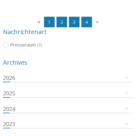
1
2
3
4
Nachrichtenart
Presseraum
(7)
Archives
2026
2025
2024
2023