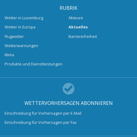
RUBRIK
Wetter in Luxemburg
Akteure
Wetter in Europa
Aktuelles
Flugwetter
Barrierefreiheit
Wetterwarnungen
Klima
Produkte und Dienstleistungen
WETTERVORHERSAGEN ABONNIEREN
Einschreibung für Vorhersagen per E-Mail
Einschreibung für Vorhersagen per Fax