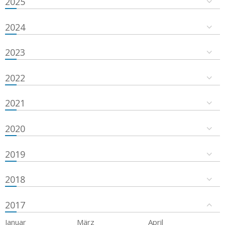
2025
2024
2023
2022
2021
2020
2019
2018
2017
Januar
März
April