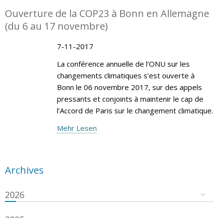
Ouverture de la COP23 à Bonn en Allemagne
(du 6 au 17 novembre)
7-11-2017
La conférence annuelle de l’ONU sur les
changements climatiques s’est ouverte à
Bonn le 06 novembre 2017, sur des appels
pressants et conjoints à maintenir le cap de
l’Accord de Paris sur le changement climatique.
Mehr Lesen
Archives
2026