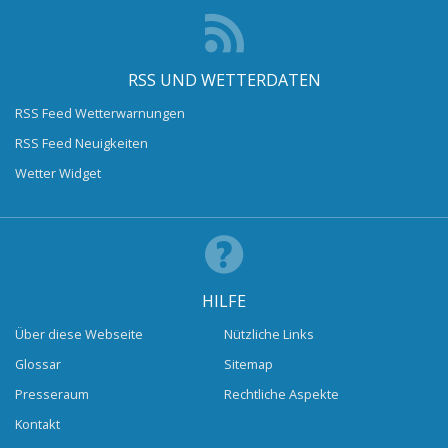
RSS UND WETTERDATEN
RSS Feed Wetterwarnungen
RSS Feed Neuigkeiten
Wetter Widget
HILFE
Über diese Webseite
Nützliche Links
Glossar
Sitemap
Presseraum
Rechtliche Aspekte
Kontakt