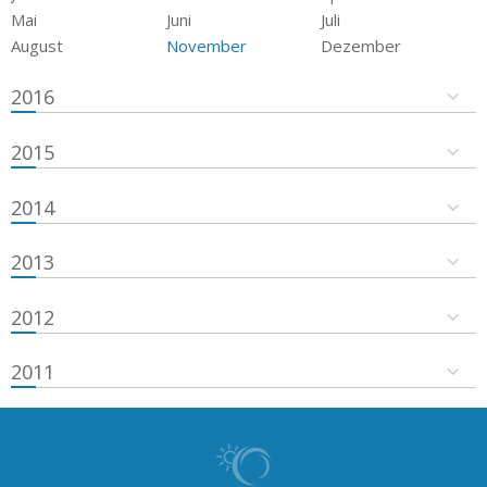
Mai
Juni
Juli
August
November
Dezember
2016
2015
2014
2013
2012
2011