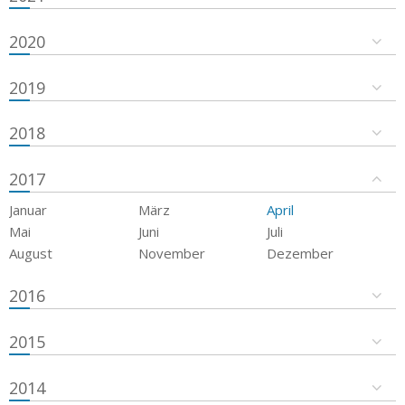
2020
2019
2018
2017
Januar
März
April
Mai
Juni
Juli
August
November
Dezember
2016
2015
2014