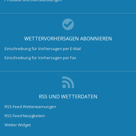
WETTERVORHERSAGEN ABONNIEREN
Einschreibung für Vorhersagen per E-Mail
Einschreibung für Vorhersagen per Fax
RSS UND WETTERDATEN
RSS Feed Wetterwarnungen
RSS Feed Neuigkeiten
Wetter Widget