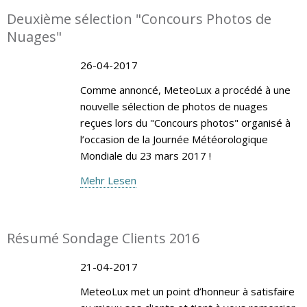
Deuxième sélection "Concours Photos de
Nuages"
26-04-2017
Comme annoncé, MeteoLux a procédé à une
nouvelle sélection de photos de nuages
reçues lors du "Concours photos" organisé à
l’occasion de la Journée Météorologique
Mondiale du 23 mars 2017 !
Mehr Lesen
Résumé Sondage Clients 2016
21-04-2017
MeteoLux met un point d’honneur à satisfaire