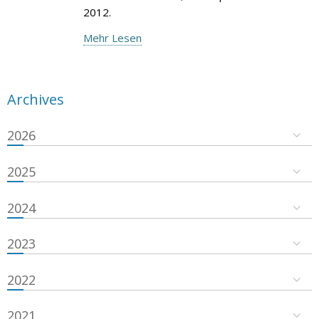
2012.
Mehr Lesen
Archives
2026
2025
2024
2023
2022
2021