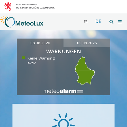
DE
FR
08.08.2026
09.08.2026
WARNUNGEN
Keine Warnung
aktiv