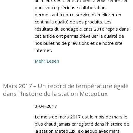
au mieux ses clients et tient à vous remercier
pour votre précieuse collaboration
permettant à notre service d’améliorer en
continu la qualité de ses produits. Les
résultats du sondage clients 2016 repris dans
cet article ont permis d’évaluer la qualité de
nos bulletins de prévisions et de notre site
internet.
Mehr Lesen
Mars 2017 – Un record de température égalé
dans l’histoire de la station MeteoLux
3-04-2017
Le mois de mars 2017 est le mois de mars le
plus chaud jamais enregistré dans l’histoire de
la station MeteoLux, ex-aequo avec mars