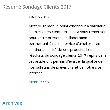
Résumé Sondage Clients 2017
18-12-2017
MeteoLux met un point d’honneur à satisfaire
au mieux ses clients et tient à vous remercier
pour votre précieuse collaboration
permettant à notre service d’améliorer en
continu la qualité de ses produits. Les
résultats du sondage clients 2017 repris dans
cet article ont permis d’évaluer la qualité de
nos bulletins de prévisions et de notre site
internet.
Mehr Lesen
Archives