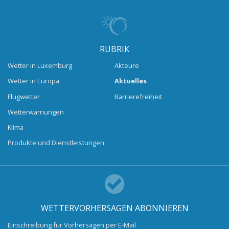
RUBRIK
Wetter in Luxemburg
Akteure
Wetter in Europa
Aktuelles
Flugwetter
Barrierefreiheit
Wetterwarnungen
Klima
Produkte und Dienstleistungen
WETTERVORHERSAGEN ABONNIEREN
Einschreibung für Vorhersagen per E-Mail