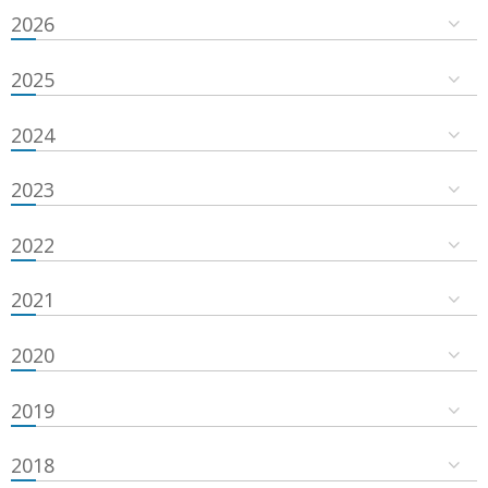
2026
2025
2024
2023
2022
2021
2020
2019
2018