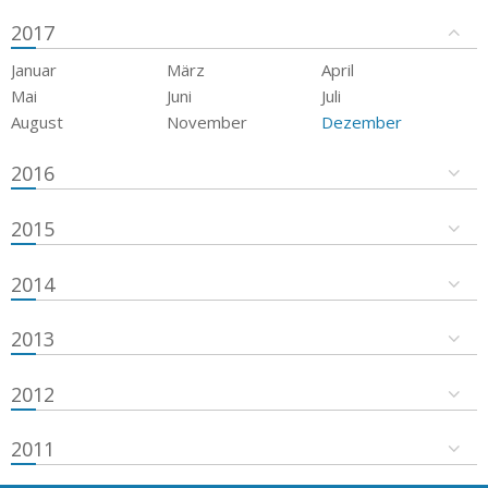
2017
Januar
März
April
Mai
Juni
Juli
August
November
Dezember
2016
2015
2014
2013
2012
2011