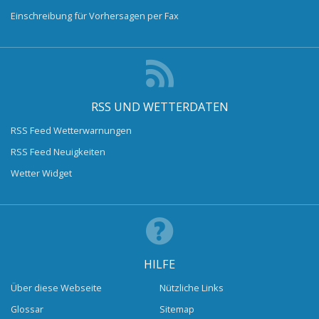
Einschreibung für Vorhersagen per Fax
RSS UND WETTERDATEN
RSS Feed Wetterwarnungen
RSS Feed Neuigkeiten
Wetter Widget
HILFE
Über diese Webseite
Nützliche Links
Glossar
Sitemap