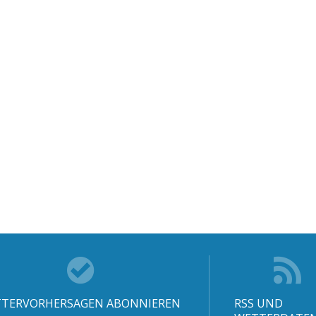
TERVORHERSAGEN ABONNIEREN
RSS UND