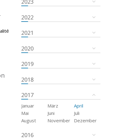
2023
r
2022
s
alité
2021
2020
2019
on
2018
2017
Januar
März
April
Mai
Juni
Juli
August
November
Dezember
2016