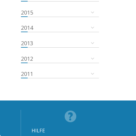
2015
2014
2013
2012
2011
HILFE