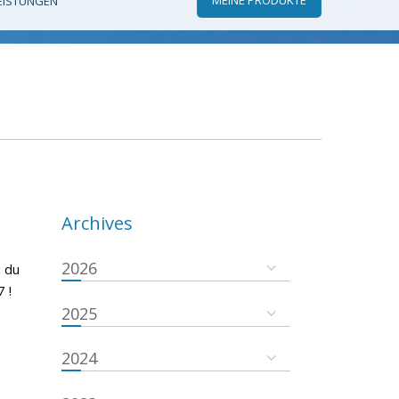
EISTUNGEN
Archives
2026
 du
 !
2025
2024