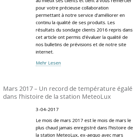
au mieux ses clients et tient à vous remercier
pour votre précieuse collaboration
permettant à notre service d’améliorer en
continu la qualité de ses produits. Les
résultats du sondage clients 2016 repris dans
cet article ont permis d’évaluer la qualité de
nos bulletins de prévisions et de notre site
internet.
Mehr Lesen
Mars 2017 – Un record de température égalé
dans l’histoire de la station MeteoLux
3-04-2017
Le mois de mars 2017 est le mois de mars le
plus chaud jamais enregistré dans l’histoire de
la station MeteoLux, ex-aequo avec mars