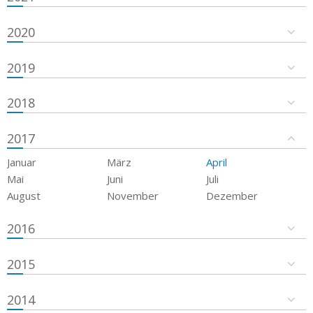
2020
2019
2018
2017
Januar
März
April
Mai
Juni
Juli
August
November
Dezember
2016
2015
2014