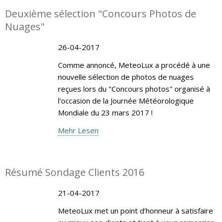
Deuxième sélection "Concours Photos de
Nuages"
26-04-2017
Comme annoncé, MeteoLux a procédé à une
nouvelle sélection de photos de nuages
reçues lors du "Concours photos" organisé à
l’occasion de la Journée Météorologique
Mondiale du 23 mars 2017 !
Mehr Lesen
Résumé Sondage Clients 2016
21-04-2017
MeteoLux met un point d’honneur à satisfaire