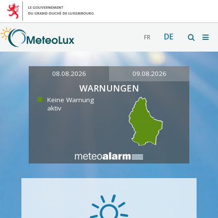
DE
FR
08.08.2026
09.08.2026
WARNUNGEN
Keine Warnung
aktiv