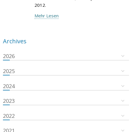
2012.
Mehr Lesen
Archives
2026
2025
2024
2023
2022
2021