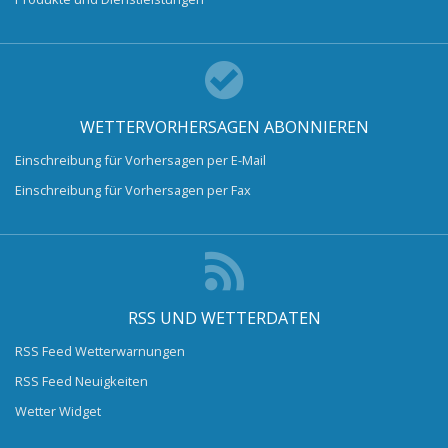
WETTERVORHERSAGEN ABONNIEREN
Einschreibung für Vorhersagen per E-Mail
Einschreibung für Vorhersagen per Fax
RSS UND WETTERDATEN
RSS Feed Wetterwarnungen
RSS Feed Neuigkeiten
Wetter Widget