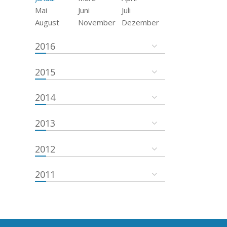
Mai
Juni
Juli
August
November
Dezember
2016
2015
2014
2013
2012
2011