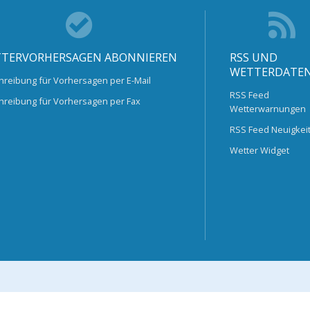
TERVORHERSAGEN ABONNIEREN
RSS UND
WETTERDATE
hreibung für Vorhersagen per E-Mail
RSS Feed
hreibung für Vorhersagen per Fax
Wetterwarnungen
RSS Feed Neuigkei
Wetter Widget