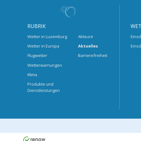
RUBRIK
WET
Wetter in Luxemburg
Akteure
Einsc
Wetter in Europa
Aktuelles
Einsc
Flugwetter
Barrierefreiheit
Wetterwarnungen
Klima
Produkte und
Dienstleistungen