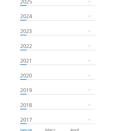
2025
2024
2023
2022
2021
2020
2019
2018
2017
Januar
März
April