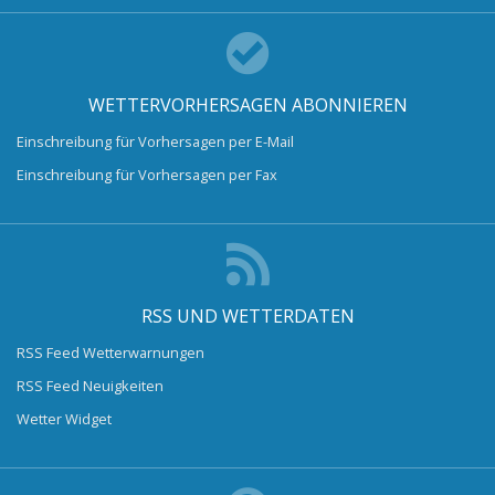
WETTERVORHERSAGEN ABONNIEREN
Einschreibung für Vorhersagen per E-Mail
Einschreibung für Vorhersagen per Fax
RSS UND WETTERDATEN
RSS Feed Wetterwarnungen
RSS Feed Neuigkeiten
Wetter Widget