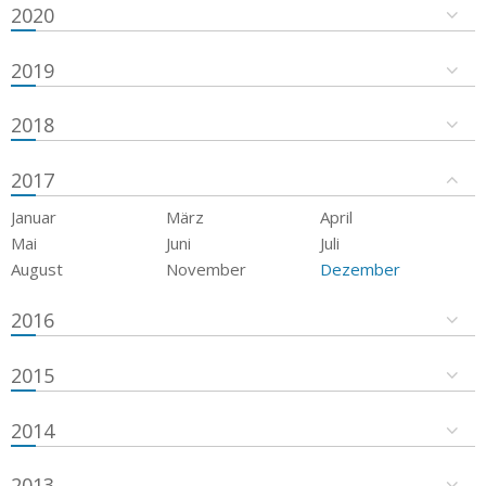
2020
2019
2018
2017
Januar
März
April
Mai
Juni
Juli
August
November
Dezember
2016
2015
2014
2013