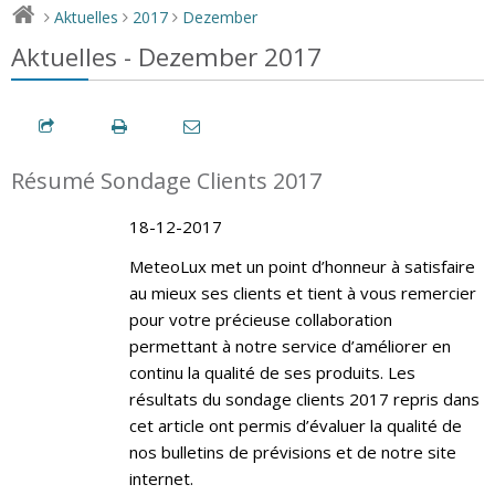
Aktuelles
2017
Dezember
>
>
>
Aktuelles - Dezember 2017
Résumé Sondage Clients 2017
18-12-2017
MeteoLux met un point d’honneur à satisfaire
au mieux ses clients et tient à vous remercier
pour votre précieuse collaboration
permettant à notre service d’améliorer en
continu la qualité de ses produits. Les
résultats du sondage clients 2017 repris dans
cet article ont permis d’évaluer la qualité de
nos bulletins de prévisions et de notre site
internet.