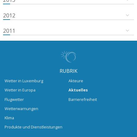
2012
2011
RUBRIK
Wetter in Luxemburg
Akteure
Wetter in Europa
Aktuelles
Flugwetter
Barrierefreiheit
Wetterwarnungen
Klima
Produkte und Dienstleistungen