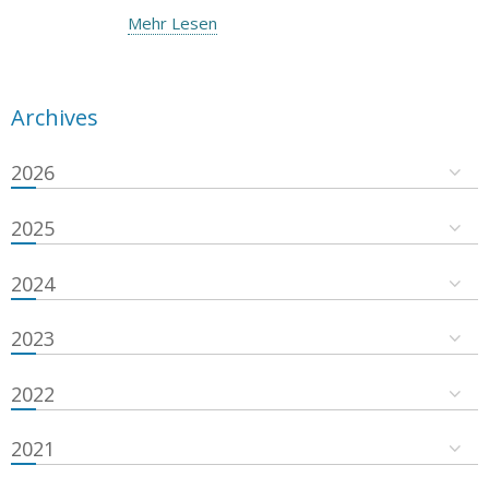
Mehr Lesen
Archives
2026
2025
2024
2023
2022
2021