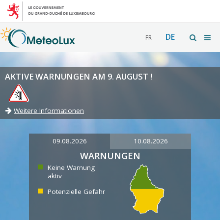
DE
FR
AKTIVE WARNUNGEN AM 9. AUGUST !
Weitere Informationen
09.08.2026
10.08.2026
WARNUNGEN
Keine Warnung
aktiv
Potenzielle Gefahr