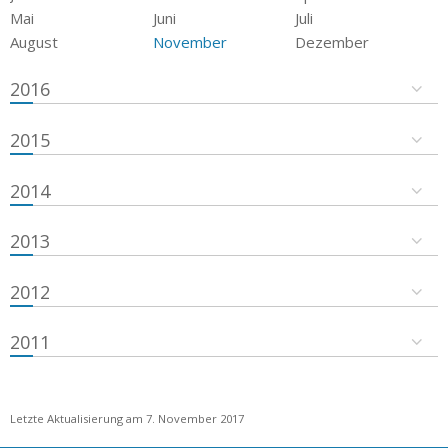
Mai
Juni
Juli
August
November
Dezember
2016
2015
2014
2013
2012
2011
Letzte Aktualisierung am 7. November 2017