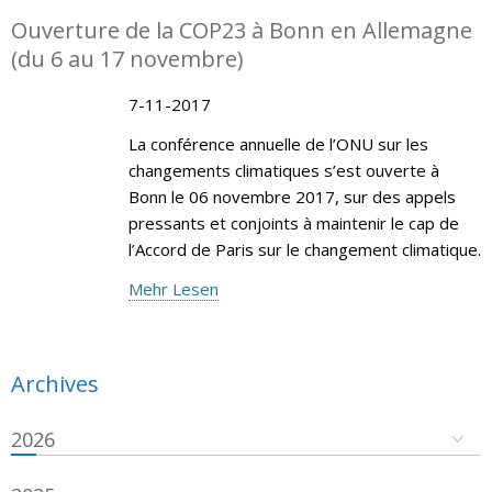
Ouverture de la COP23 à Bonn en Allemagne
(du 6 au 17 novembre)
7-11-2017
La conférence annuelle de l’ONU sur les
changements climatiques s’est ouverte à
Bonn le 06 novembre 2017, sur des appels
pressants et conjoints à maintenir le cap de
l’Accord de Paris sur le changement climatique.
Mehr Lesen
Archives
2026