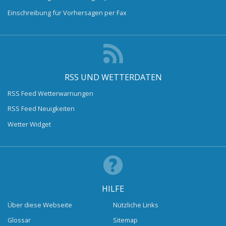
Einschreibung für Vorhersagen per Fax
RSS UND WETTERDATEN
RSS Feed Wetterwarnungen
RSS Feed Neuigkeiten
Wetter Widget
HILFE
Über diese Webseite
Nützliche Links
Glossar
Sitemap