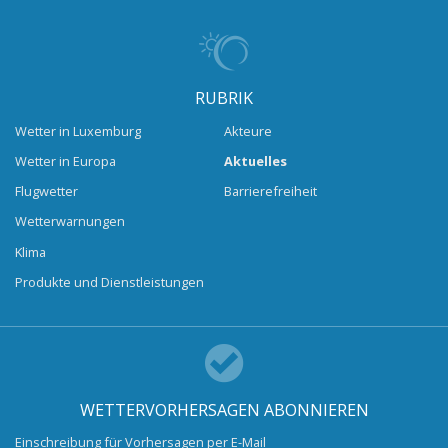
RUBRIK
Wetter in Luxemburg
Akteure
Wetter in Europa
Aktuelles
Flugwetter
Barrierefreiheit
Wetterwarnungen
Klima
Produkte und Dienstleistungen
WETTERVORHERSAGEN ABONNIEREN
Einschreibung für Vorhersagen per E-Mail