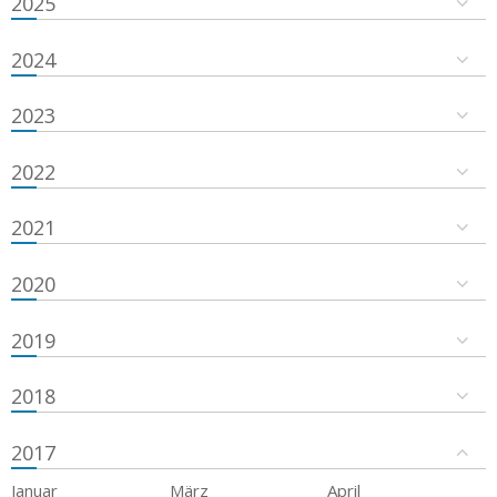
2025
2024
2023
2022
2021
2020
2019
2018
2017
Januar
März
April