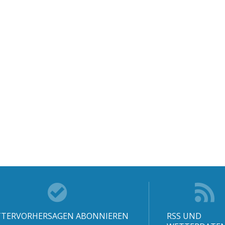
TERVORHERSAGEN ABONNIEREN
RSS UND