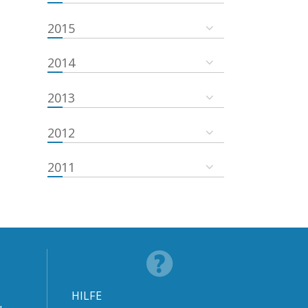
2015
2014
2013
2012
2011
HILFE