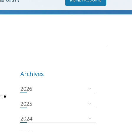
EISTUNGEN
Archives
2026
r le
2025
2024