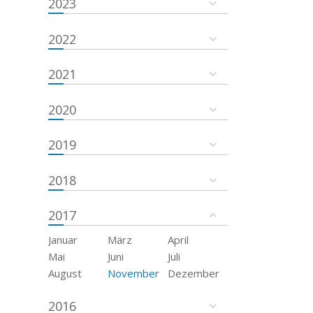
2023
2022
2021
2020
2019
2018
2017
Januar
März
April
Mai
Juni
Juli
August
November
Dezember
2016