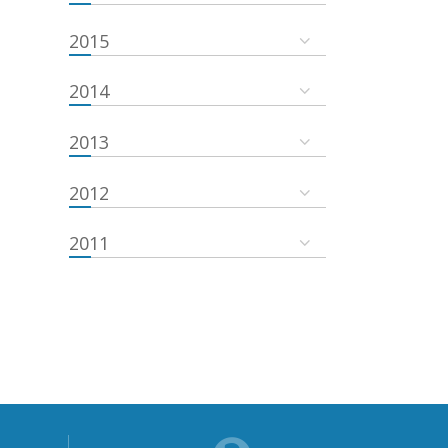
2015
2014
2013
2012
2011