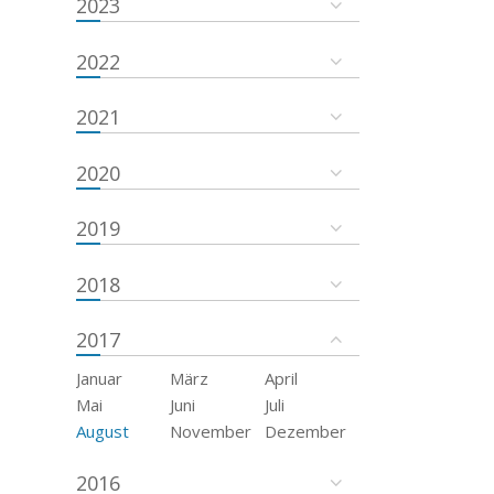
2023
2022
2021
2020
2019
2018
2017
Januar
März
April
Mai
Juni
Juli
August
November
Dezember
2016