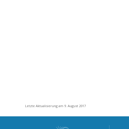
Letzte Aktualisierung am 9. August 2017