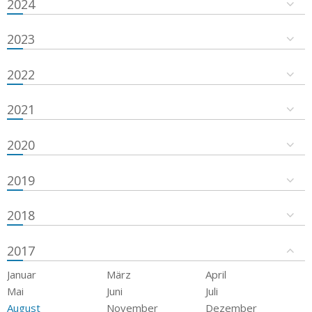
2024
2023
2022
2021
2020
2019
2018
2017
Januar
März
April
Mai
Juni
Juli
August
November
Dezember