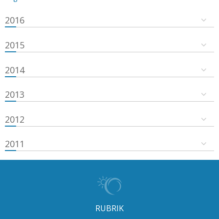
2016
2015
2014
2013
2012
2011
RUBRIK