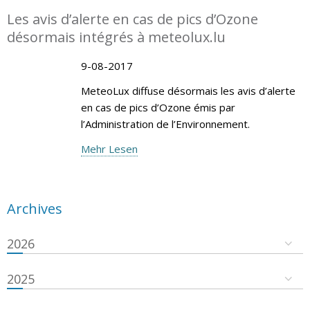
Les avis d’alerte en cas de pics d’Ozone
désormais intégrés à meteolux.lu
9-08-2017
MeteoLux diffuse désormais les avis d’alerte
en cas de pics d’Ozone émis par
l’Administration de l’Environnement.
Mehr Lesen
Archives
2026
2025