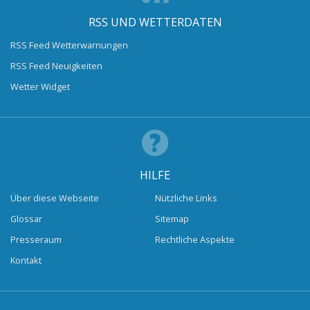
RSS UND WETTERDATEN
RSS Feed Wetterwarnungen
RSS Feed Neuigkeiten
Wetter Widget
HILFE
Über diese Webseite
Nützliche Links
Glossar
Sitemap
Presseraum
Rechtliche Aspekte
Kontakt