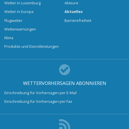
Wetter in Luxemburg
Akteure
Wetter in Europa
Aktuelles
Flugwetter
Barrierefreiheit
Wetterwarnungen
Klima
Produkte und Dienstleistungen
WETTERVORHERSAGEN ABONNIEREN
Einschreibung für Vorhersagen per E-Mail
Einschreibung für Vorhersagen per Fax