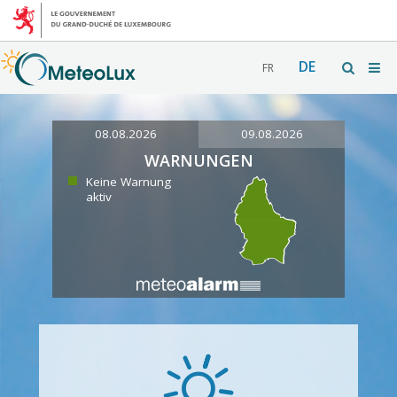
DE
FR
08.08.2026
09.08.2026
WARNUNGEN
Keine Warnung
aktiv