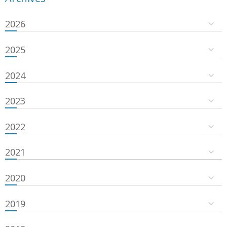
2026
2025
2024
2023
2022
2021
2020
2019