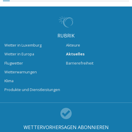
RUBRIK
Wetter in Luxemburg
Akteure
Wetter in Europa
Aktuelles
Flugwetter
Barrierefreiheit
Wetterwarnungen
Klima
Produkte und Dienstleistungen
WETTERVORHERSAGEN ABONNIEREN