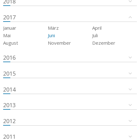
2018
2017
Januar
März
April
Mai
Juni
Juli
August
November
Dezember
2016
2015
2014
2013
2012
2011