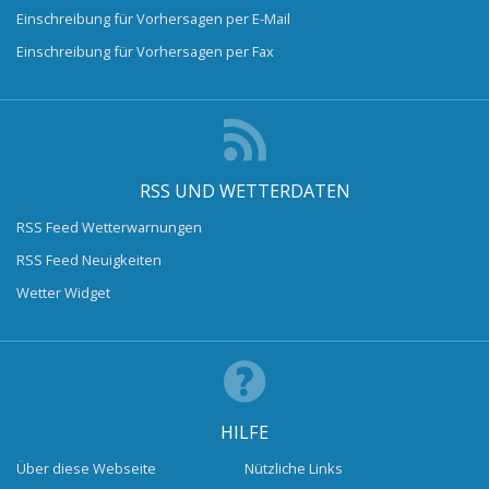
Einschreibung für Vorhersagen per E-Mail
Einschreibung für Vorhersagen per Fax
RSS UND WETTERDATEN
RSS Feed Wetterwarnungen
RSS Feed Neuigkeiten
Wetter Widget
HILFE
Über diese Webseite
Nützliche Links