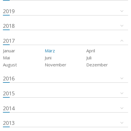
2019
2018
2017
Januar
März
April
Mai
Juni
Juli
August
November
Dezember
2016
2015
2014
2013