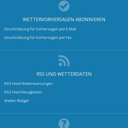
WETTERVORHERSAGEN ABONNIEREN
Einschreibung für Vorhersagen per E-Mail
Einschreibung für Vorhersagen per Fax
RSS UND WETTERDATEN
RSS Feed Wetterwarnungen
RSS Feed Neuigkeiten
Wetter Widget