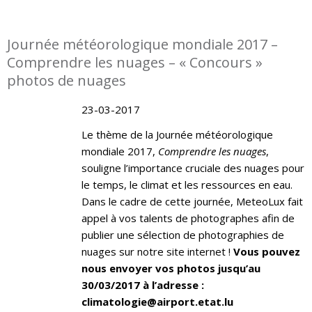
Journée météorologique mondiale 2017 –
Comprendre les nuages – « Concours »
photos de nuages
23-03-2017
Le thème de la Journée météorologique
mondiale 2017,
Comprendre les nuages
,
souligne l’importance cruciale des nuages pour
le temps, le climat et les ressources en eau.
Dans le cadre de cette journée, MeteoLux fait
appel à vos talents de photographes afin de
publier une sélection de photographies de
nuages sur notre site internet !
Vous pouvez
nous envoyer vos photos jusqu’au
30/03/2017 à l’adresse :
climatologie@airport.etat.lu