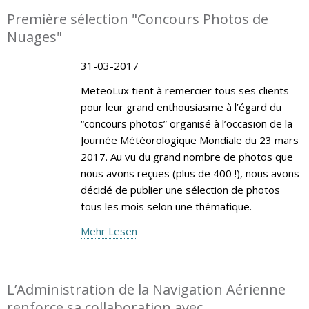
Première sélection "Concours Photos de
Nuages"
31-03-2017
MeteoLux tient à remercier tous ses clients
pour leur grand enthousiasme à l’égard du
“concours photos” organisé à l’occasion de la
Journée Météorologique Mondiale du 23 mars
2017. Au vu du grand nombre de photos que
nous avons reçues (plus de 400 !), nous avons
décidé de publier une sélection de photos
tous les mois selon une thématique.
Mehr Lesen
L’Administration de la Navigation Aérienne
renforce sa collaboration avec