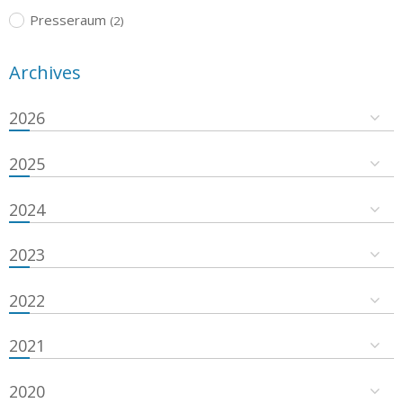
Presseraum
(2)
Archives
2026
2025
2024
2023
2022
2021
2020