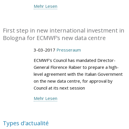
Mehr Lesen
First step in new international investment in
Bologna for ECMWF’s new data centre
3-03-2017
Presseraum
ECMWF’s Council has mandated Director-
General Florence Rabier to prepare a high-
level agreement with the Italian Government
on the new data centre, for approval by
Council at its next session
Mehr Lesen
Types d'actualité