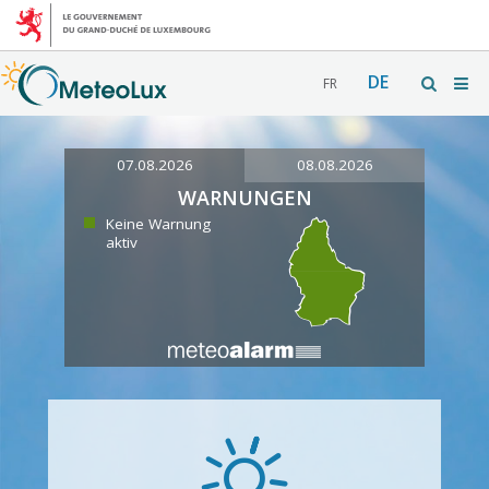
DE
FR
07.08.2026
08.08.2026
WARNUNGEN
Keine Warnung
aktiv