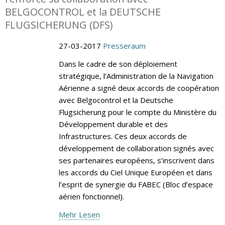
BELGOCONTROL et la DEUTSCHE
FLUGSICHERUNG (DFS)
27-03-2017
Presseraum
Dans le cadre de son déploiement
stratégique, l’Administration de la Navigation
Aérienne a signé deux accords de coopération
avec Belgocontrol et la Deutsche
Flugsicherung pour le compte du Ministère du
Développement durable et des
Infrastructures. Ces deux accords de
développement de collaboration signés avec
ses partenaires européens, s’inscrivent dans
les accords du Ciel Unique Européen et dans
l’esprit de synergie du FABEC (Bloc d’espace
aérien fonctionnel).
Mehr Lesen