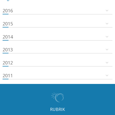
2016
2015
2014
2013
2012
2011
RUBRIK