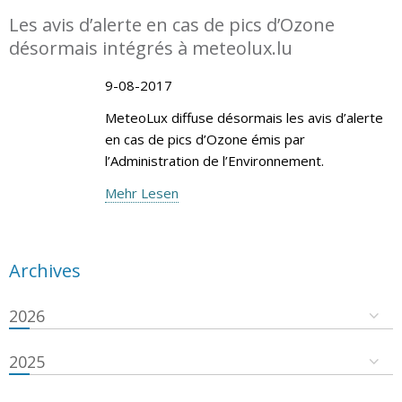
Les avis d’alerte en cas de pics d’Ozone
désormais intégrés à meteolux.lu
9-08-2017
MeteoLux diffuse désormais les avis d’alerte
en cas de pics d’Ozone émis par
l’Administration de l’Environnement.
Mehr Lesen
Archives
2026
2025