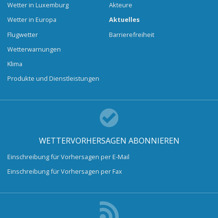
Wetter in Luxemburg
Akteure
Wetter in Europa
Aktuelles
Flugwetter
Barrierefreiheit
Wetterwarnungen
Klima
Produkte und Dienstleistungen
WETTERVORHERSAGEN ABONNIEREN
Einschreibung für Vorhersagen per E-Mail
Einschreibung für Vorhersagen per Fax