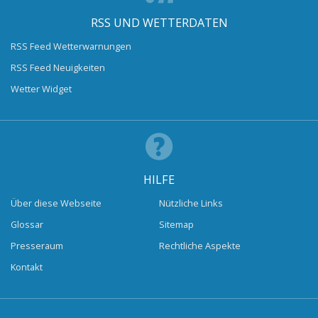
RSS UND WETTERDATEN
RSS Feed Wetterwarnungen
RSS Feed Neuigkeiten
Wetter Widget
HILFE
Über diese Webseite
Nützliche Links
Glossar
Sitemap
Presseraum
Rechtliche Aspekte
Kontakt