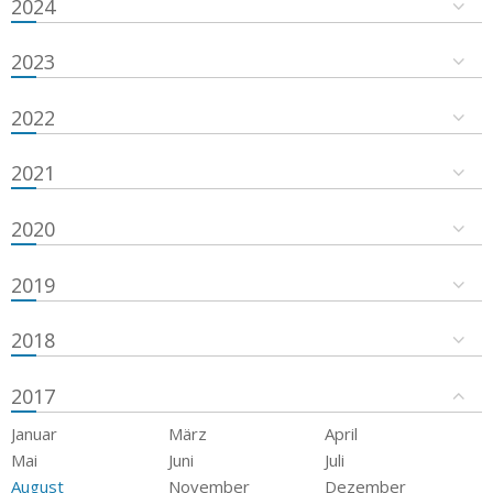
2024
2023
2022
2021
2020
2019
2018
2017
Januar
März
April
Mai
Juni
Juli
August
November
Dezember