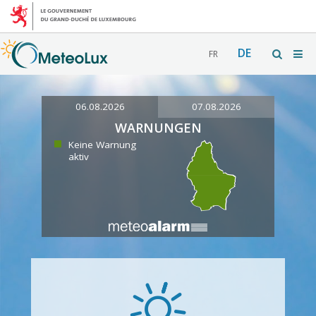
DE
FR
06.08.2026
07.08.2026
WARNUNGEN
Keine Warnung
aktiv