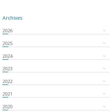
Archives
2026
2025
2024
2023
2022
2021
2020