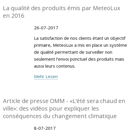
La qualité des produits émis par MeteoLux
en 2016
26-07-2017
La satisfaction de nos clients étant un objectif
primaire, MeteoLux a mis en place un système
de qualité permettant de surveiller non
seulement l’envoi ponctuel des produits mais
aussi leurs contenus.
Mehr Lesen
Article de presse OMM - «L’été sera chaud en
ville»: des vidéos pour expliquer les
conséquences du changement climatique
8-07-2017