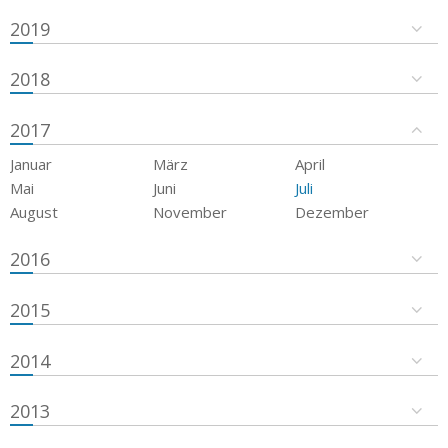
2019
2018
2017
Januar
März
April
Mai
Juni
Juli
August
November
Dezember
2016
2015
2014
2013