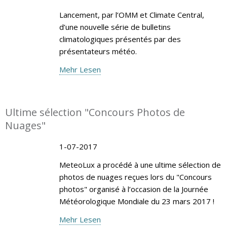
Lancement, par l’OMM et Climate Central,
d’une nouvelle série de bulletins
climatologiques présentés par des
présentateurs météo.
Mehr Lesen
Ultime sélection "Concours Photos de
Nuages"
1-07-2017
MeteoLux a procédé à une ultime sélection de
photos de nuages reçues lors du "Concours
photos" organisé à l’occasion de la Journée
Météorologique Mondiale du 23 mars 2017 !
Mehr Lesen