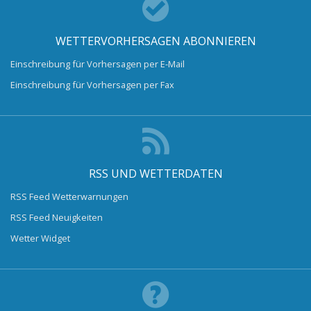
WETTERVORHERSAGEN ABONNIEREN
Einschreibung für Vorhersagen per E-Mail
Einschreibung für Vorhersagen per Fax
RSS UND WETTERDATEN
RSS Feed Wetterwarnungen
RSS Feed Neuigkeiten
Wetter Widget