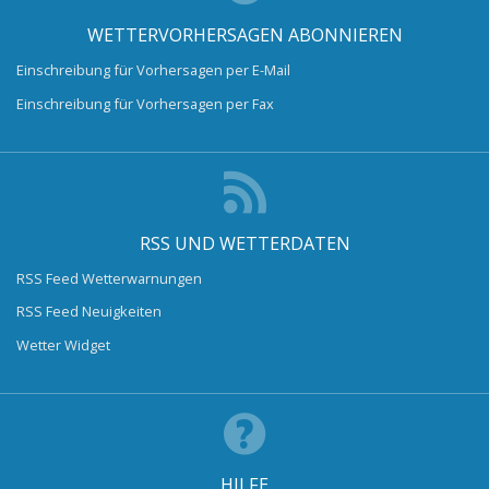
WETTERVORHERSAGEN ABONNIEREN
Einschreibung für Vorhersagen per E-Mail
Einschreibung für Vorhersagen per Fax
RSS UND WETTERDATEN
RSS Feed Wetterwarnungen
RSS Feed Neuigkeiten
Wetter Widget
HILFE