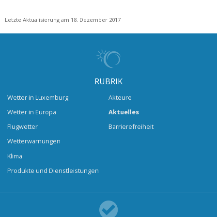
Letzte Aktualisierung am 18. Dezember 2017
RUBRIK
Wetter in Luxemburg
Akteure
Wetter in Europa
Aktuelles
Flugwetter
Barrierefreiheit
Wetterwarnungen
Klima
Produkte und Dienstleistungen