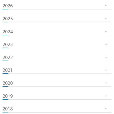
2026
2025
2024
2023
2022
2021
2020
2019
2018