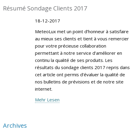
Résumé Sondage Clients 2017
18-12-2017
MeteoLux met un point d’honneur à satisfaire
au mieux ses clients et tient à vous remercier
pour votre précieuse collaboration
permettant à notre service d’améliorer en
continu la qualité de ses produits. Les
résultats du sondage clients 2017 repris dans
cet article ont permis d’évaluer la qualité de
nos bulletins de prévisions et de notre site
internet.
Mehr Lesen
Archives