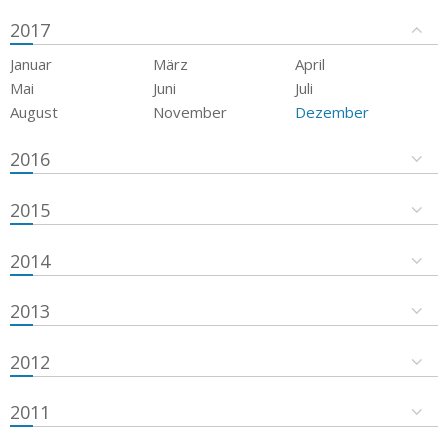
2017
Januar
März
April
Mai
Juni
Juli
August
November
Dezember
2016
2015
2014
2013
2012
2011