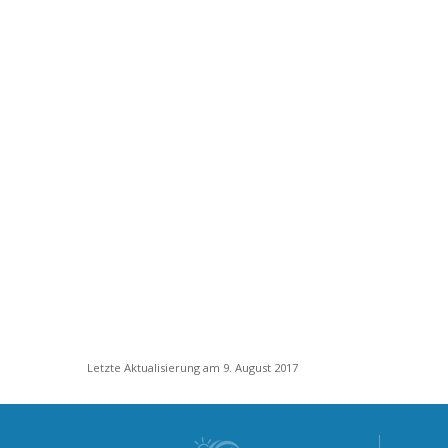
Letzte Aktualisierung am 9. August 2017