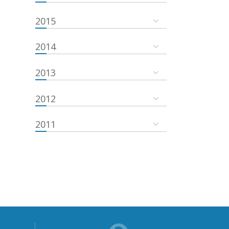
2015
2014
2013
2012
2011