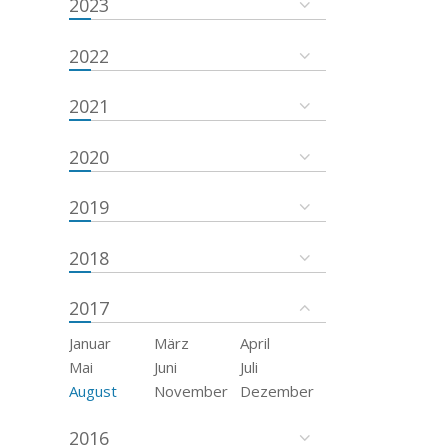
2023
2022
2021
2020
2019
2018
2017
Januar
März
April
Mai
Juni
Juli
August
November
Dezember
2016