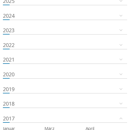
2025
2024
2023
2022
2021
2020
2019
2018
2017
Januar
März
April