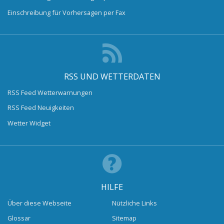
Einschreibung für Vorhersagen per Fax
RSS UND WETTERDATEN
RSS Feed Wetterwarnungen
RSS Feed Neuigkeiten
Wetter Widget
HILFE
Über diese Webseite
Nützliche Links
Glossar
Sitemap