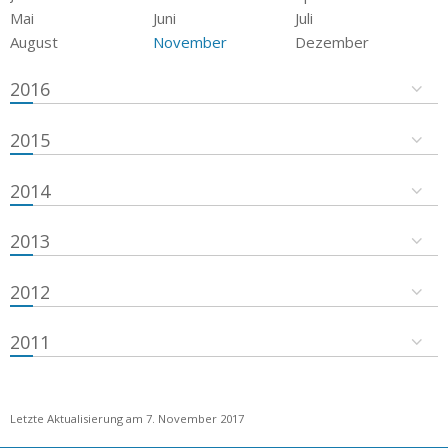
Mai
Juni
Juli
August
November
Dezember
2016
2015
2014
2013
2012
2011
Letzte Aktualisierung am 7. November 2017