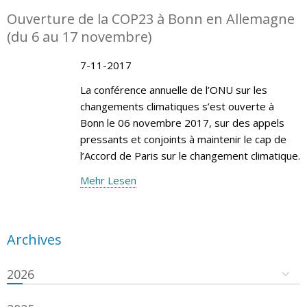
Ouverture de la COP23 à Bonn en Allemagne
(du 6 au 17 novembre)
7-11-2017
La conférence annuelle de l’ONU sur les
changements climatiques s’est ouverte à
Bonn le 06 novembre 2017, sur des appels
pressants et conjoints à maintenir le cap de
l’Accord de Paris sur le changement climatique.
Mehr Lesen
Archives
2026