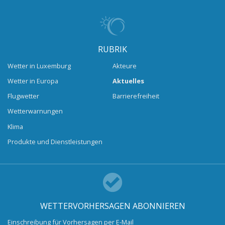
RUBRIK
Wetter in Luxemburg
Akteure
Wetter in Europa
Aktuelles
Flugwetter
Barrierefreiheit
Wetterwarnungen
Klima
Produkte und Dienstleistungen
WETTERVORHERSAGEN ABONNIEREN
Einschreibung für Vorhersagen per E-Mail