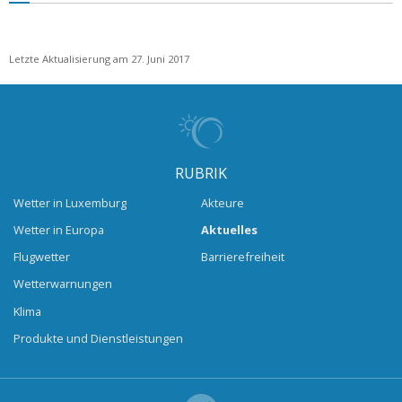
Letzte Aktualisierung am 27. Juni 2017
RUBRIK
Wetter in Luxemburg
Akteure
Wetter in Europa
Aktuelles
Flugwetter
Barrierefreiheit
Wetterwarnungen
Klima
Produkte und Dienstleistungen