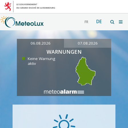
DE
FR
06.08.2026
07.08.2026
WARNUNGEN
Keine Warnung
aktiv