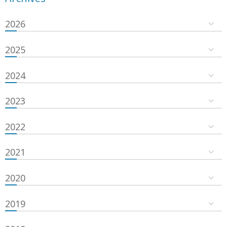
2026
2025
2024
2023
2022
2021
2020
2019