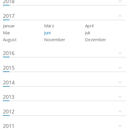
2018
2017
Januar
März
April
Mai
Juni
Juli
August
November
Dezember
2016
2015
2014
2013
2012
2011