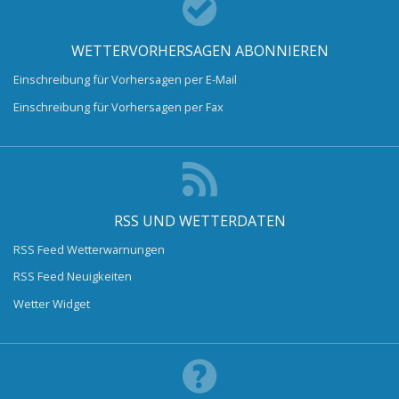
WETTERVORHERSAGEN ABONNIEREN
Einschreibung für Vorhersagen per E-Mail
Einschreibung für Vorhersagen per Fax
RSS UND WETTERDATEN
RSS Feed Wetterwarnungen
RSS Feed Neuigkeiten
Wetter Widget