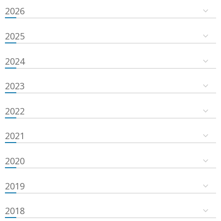
2026
2025
2024
2023
2022
2021
2020
2019
2018