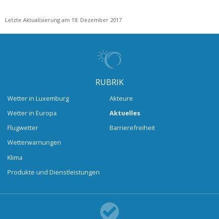
Letzte Aktualisierung am 18. Dezember 2017
RUBRIK
Wetter in Luxemburg
Akteure
Wetter in Europa
Aktuelles
Flugwetter
Barrierefreiheit
Wetterwarnungen
Klima
Produkte und Dienstleistungen