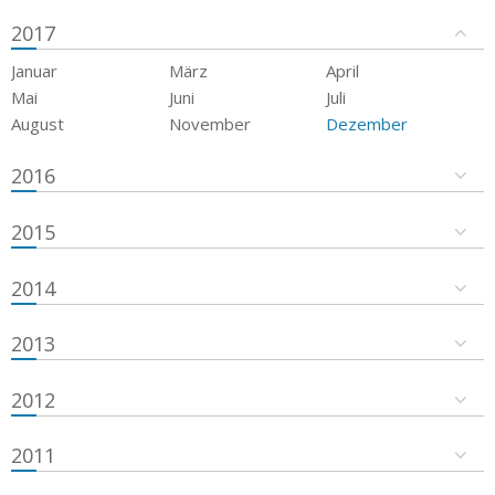
2017
Januar
März
April
Mai
Juni
Juli
August
November
Dezember
2016
2015
2014
2013
2012
2011