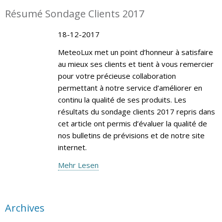
Résumé Sondage Clients 2017
18-12-2017
MeteoLux met un point d’honneur à satisfaire
au mieux ses clients et tient à vous remercier
pour votre précieuse collaboration
permettant à notre service d’améliorer en
continu la qualité de ses produits. Les
résultats du sondage clients 2017 repris dans
cet article ont permis d’évaluer la qualité de
nos bulletins de prévisions et de notre site
internet.
Mehr Lesen
Archives