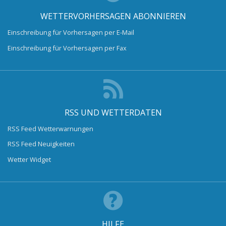
WETTERVORHERSAGEN ABONNIEREN
Einschreibung für Vorhersagen per E-Mail
Einschreibung für Vorhersagen per Fax
RSS UND WETTERDATEN
RSS Feed Wetterwarnungen
RSS Feed Neuigkeiten
Wetter Widget
HILFE