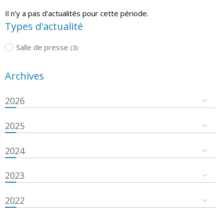
Il n'y a pas d'actualités pour cette période.
Types d'actualité
Salle de presse
(3)
Archives
2026
2025
2024
2023
2022