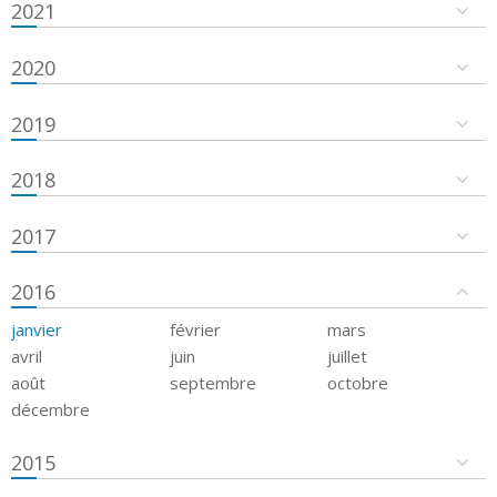
2021
2020
2019
2018
2017
2016
janvier
février
mars
avril
juin
juillet
août
septembre
octobre
décembre
2015