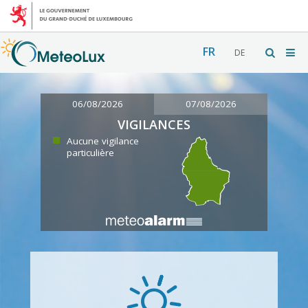
FR
DE
06/08/2026
07/08/2026
VIGILANCES
Aucune vigilance
particulière