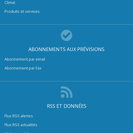
Climat
Produits et services
ABONNEMENTS AUX PRÉVISIONS
Abonnement par email
Abonnement par Fax
RSS ET DONNÉES
Flux RSS alertes
Flux RSS actualités