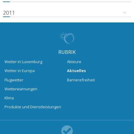
2011
RUBRIK
Wetter in Luxemburg
Akteure
Wetter in Europa
Aktuelles
Flugwetter
Barrierefreiheit
Wetterwarnungen
Klima
Produkte und Dienstleistungen