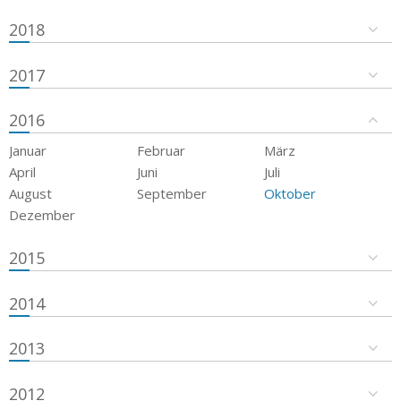
2018
2017
2016
Januar
Februar
März
April
Juni
Juli
August
September
Oktober
Dezember
2015
2014
2013
2012