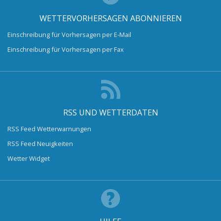
WETTERVORHERSAGEN ABONNIEREN
Einschreibung für Vorhersagen per E-Mail
Einschreibung für Vorhersagen per Fax
RSS UND WETTERDATEN
RSS Feed Wetterwarnungen
RSS Feed Neuigkeiten
Wetter Widget