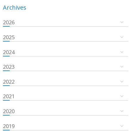
Archives
2026
2025
2024
2023
2022
2021
2020
2019