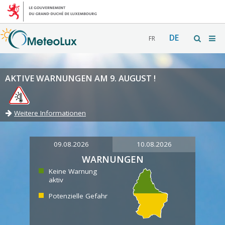
DE
FR
AKTIVE WARNUNGEN AM 9. AUGUST !
Weitere Informationen
09.08.2026
10.08.2026
WARNUNGEN
Keine Warnung
aktiv
Potenzielle Gefahr