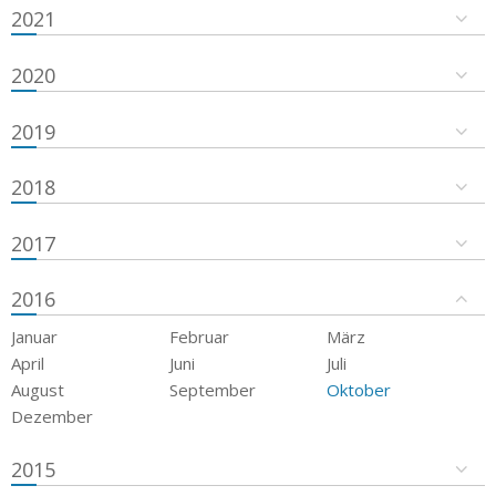
2021
2020
2019
2018
2017
2016
Januar
Februar
März
April
Juni
Juli
August
September
Oktober
Dezember
2015