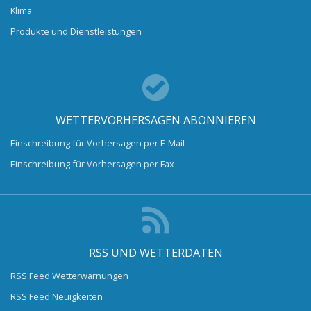
Klima
Produkte und Dienstleistungen
WETTERVORHERSAGEN ABONNIEREN
Einschreibung für Vorhersagen per E-Mail
Einschreibung für Vorhersagen per Fax
RSS UND WETTERDATEN
RSS Feed Wetterwarnungen
RSS Feed Neuigkeiten