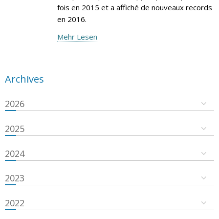
fois en 2015 et a affiché de nouveaux records
en 2016.
Mehr Lesen
Archives
2026
2025
2024
2023
2022