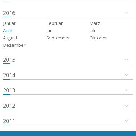
2016
Januar
Februar
März
April
Juni
Juli
August
September
Oktober
Dezember
2015
2014
2013
2012
2011