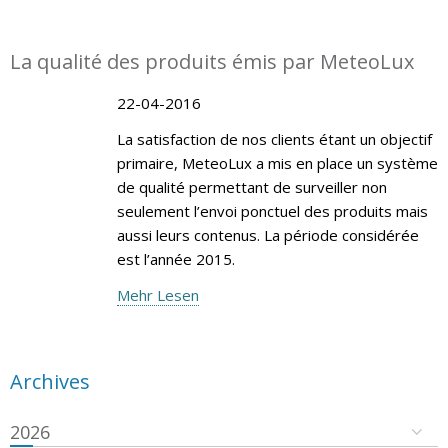
La qualité des produits émis par MeteoLux
22-04-2016
La satisfaction de nos clients étant un objectif
primaire, MeteoLux a mis en place un système
de qualité permettant de surveiller non
seulement l’envoi ponctuel des produits mais
aussi leurs contenus. La période considérée
est l’année 2015.
Mehr Lesen
Archives
2026