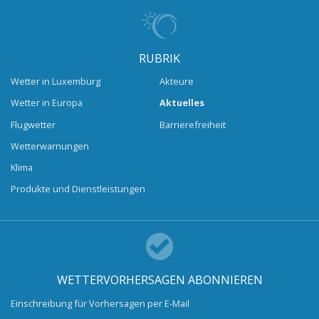
RUBRIK
Wetter in Luxemburg
Akteure
Wetter in Europa
Aktuelles
Flugwetter
Barrierefreiheit
Wetterwarnungen
Klima
Produkte und Dienstleistungen
WETTERVORHERSAGEN ABONNIEREN
Einschreibung für Vorhersagen per E-Mail