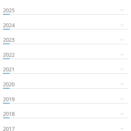
2025
2024
2023
2022
2021
2020
2019
2018
2017