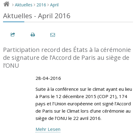
Aktuelles
2016
April
>
>
>
Aktuelles - April 2016
Participation record des États à la cérémonie
de signature de l’Accord de Paris au siège de
l’ONU
28-04-2016
Suite à la conférence sur le climat ayant eu lieu
à Paris le 12 décembre 2015 (COP 21), 174
pays et l’Union européenne ont signé l’Accord
de Paris sur le Climat lors d’une cérémonie au
siège de l’ONU le 22 avril 2016.
Mehr Lesen