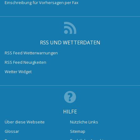
Einschreibung für Vorhersagen per Fax
RSS UND WETTERDATEN
RSS Feed Wetterwarnungen
RSS Feed Neuigkeiten
Wetter Widget
HILFE
Über diese Webseite
Nützliche Links
Glossar
Sitemap