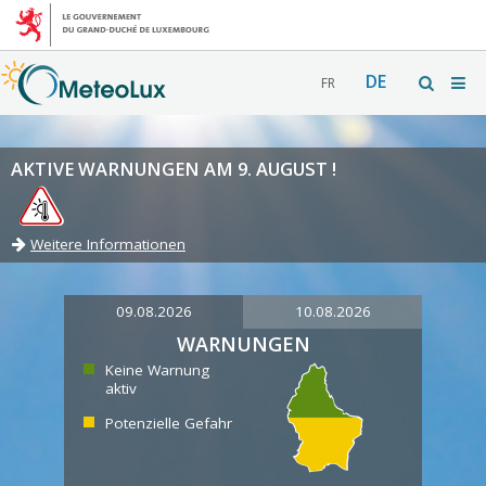
DE
FR
AKTIVE WARNUNGEN AM 9. AUGUST !
Weitere Informationen
09.08.2026
10.08.2026
WARNUNGEN
Keine Warnung
aktiv
Potenzielle Gefahr