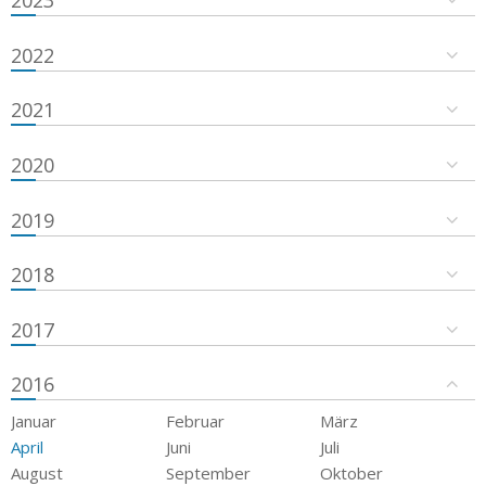
2023
2022
2021
2020
2019
2018
2017
2016
Januar
Februar
März
April
Juni
Juli
August
September
Oktober