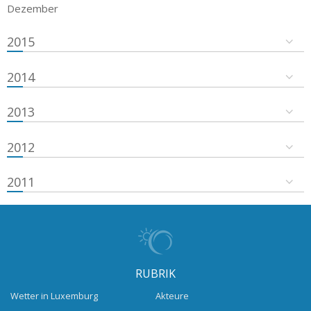
Dezember
2015
2014
2013
2012
2011
RUBRIK
Wetter in Luxemburg
Akteure