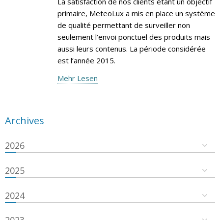
La satisfaction de nos clients étant un objectif
primaire, MeteoLux a mis en place un système
de qualité permettant de surveiller non
seulement l’envoi ponctuel des produits mais
aussi leurs contenus. La période considérée
est l’année 2015.
Mehr Lesen
Archives
2026
2025
2024