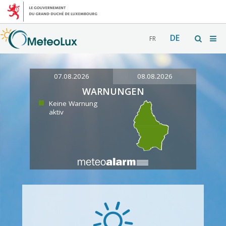
DE
FR
07.08.2026
08.08.2026
WARNUNGEN
Keine Warnung
aktiv