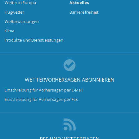
Wetter in Europa
Aktuelles
Flugwetter
Barrierefreiheit
Wetterwarnungen
Klima
Produkte und Dienstleistungen
WETTERVORHERSAGEN ABONNIEREN
Einschreibung für Vorhersagen per E-Mail
Einschreibung für Vorhersagen per Fax