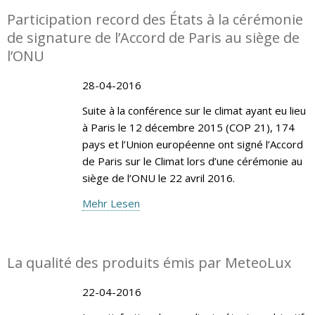
Participation record des États à la cérémonie
de signature de l’Accord de Paris au siège de
l’ONU
28-04-2016
Suite à la conférence sur le climat ayant eu lieu
à Paris le 12 décembre 2015 (COP 21), 174
pays et l’Union européenne ont signé l’Accord
de Paris sur le Climat lors d’une cérémonie au
siège de l’ONU le 22 avril 2016.
Mehr Lesen
La qualité des produits émis par MeteoLux
22-04-2016