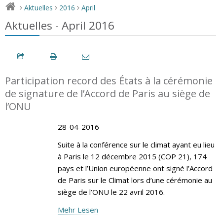
Aktuelles
2016
April
>
>
>
Aktuelles - April 2016
Participation record des États à la cérémonie
de signature de l’Accord de Paris au siège de
l’ONU
28-04-2016
Suite à la conférence sur le climat ayant eu lieu
à Paris le 12 décembre 2015 (COP 21), 174
pays et l’Union européenne ont signé l’Accord
de Paris sur le Climat lors d’une cérémonie au
siège de l’ONU le 22 avril 2016.
Mehr Lesen