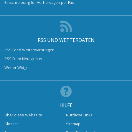
Einschreibung für Vorhersagen per Fax
RSS UND WETTERDATEN
RSS Feed Wetterwarnungen
RSS Feed Neuigkeiten
Wetter Widget
HILFE
Über diese Webseite
Nützliche Links
Glossar
Sitemap