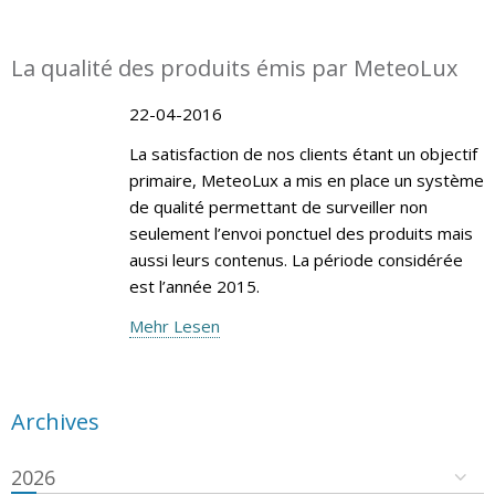
La qualité des produits émis par MeteoLux
22-04-2016
La satisfaction de nos clients étant un objectif
primaire, MeteoLux a mis en place un système
de qualité permettant de surveiller non
seulement l’envoi ponctuel des produits mais
aussi leurs contenus. La période considérée
est l’année 2015.
Mehr Lesen
Archives
2026