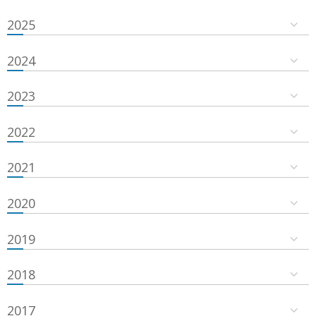
2025
2024
2023
2022
2021
2020
2019
2018
2017