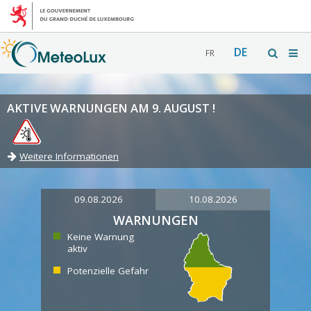
DE
FR
AKTIVE WARNUNGEN AM 9. AUGUST !
Weitere Informationen
09.08.2026
10.08.2026
WARNUNGEN
Keine Warnung
aktiv
Potenzielle Gefahr