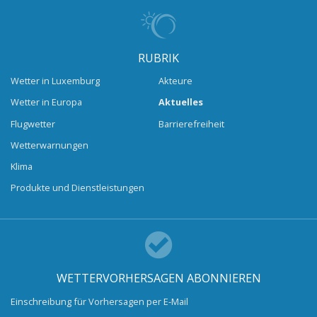
RUBRIK
Wetter in Luxemburg
Akteure
Wetter in Europa
Aktuelles
Flugwetter
Barrierefreiheit
Wetterwarnungen
Klima
Produkte und Dienstleistungen
WETTERVORHERSAGEN ABONNIEREN
Einschreibung für Vorhersagen per E-Mail