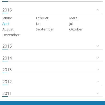
2016
Januar
Februar
März
April
Juni
Juli
August
September
Oktober
Dezember
2015
2014
2013
2012
2011