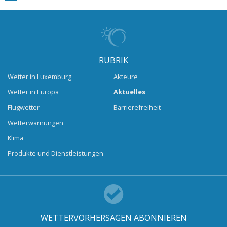
RUBRIK
Wetter in Luxemburg
Akteure
Wetter in Europa
Aktuelles
Flugwetter
Barrierefreiheit
Wetterwarnungen
Klima
Produkte und Dienstleistungen
WETTERVORHERSAGEN ABONNIEREN