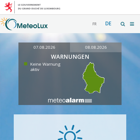
DE
FR
07.08.2026
08.08.2026
WARNUNGEN
Keine Warnung
aktiv