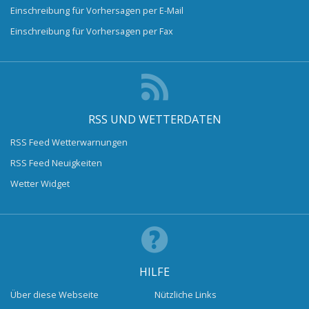
Einschreibung für Vorhersagen per E-Mail
Einschreibung für Vorhersagen per Fax
RSS UND WETTERDATEN
RSS Feed Wetterwarnungen
RSS Feed Neuigkeiten
Wetter Widget
HILFE
Über diese Webseite
Nützliche Links