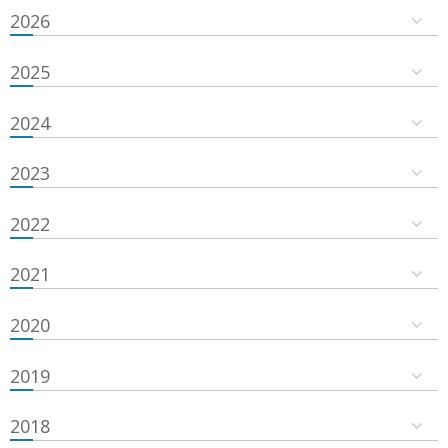
2026
2025
2024
2023
2022
2021
2020
2019
2018