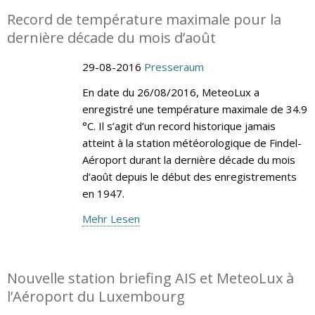
Record de température maximale pour la
dernière décade du mois d’août
29-08-2016
Presseraum
En date du 26/08/2016, MeteoLux a
enregistré une température maximale de 34.9
°C. Il s’agit d’un record historique jamais
atteint à la station météorologique de Findel-
Aéroport durant la dernière décade du mois
d’août depuis le début des enregistrements
en 1947.
Mehr Lesen
Nouvelle station briefing AIS et MeteoLux à
l’Aéroport du Luxembourg