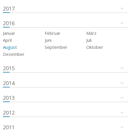
2017
2016
Januar
Februar
März
April
Juni
Juli
August
September
Oktober
Dezember
2015
2014
2013
2012
2011