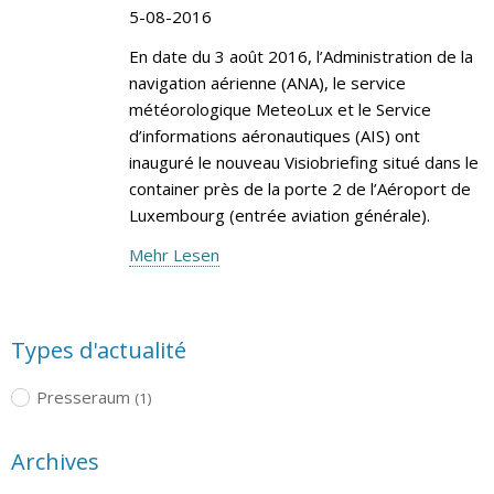
5-08-2016
En date du 3 août 2016, l’Administration de la
navigation aérienne (ANA), le service
météorologique MeteoLux et le Service
d’informations aéronautiques (AIS) ont
inauguré le nouveau Visiobriefing situé dans le
container près de la porte 2 de l’Aéroport de
Luxembourg (entrée aviation générale).
Mehr Lesen
Types d'actualité
Presseraum
(1)
Archives