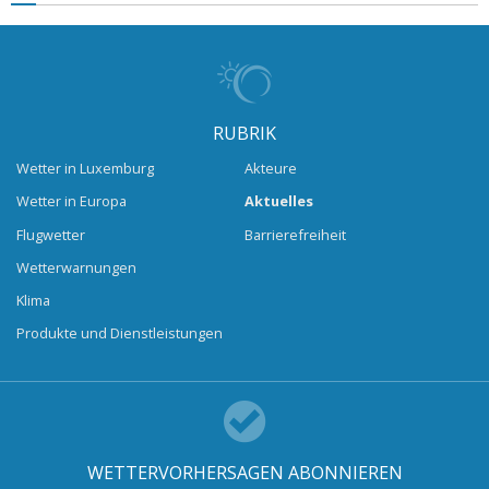
RUBRIK
Wetter in Luxemburg
Akteure
Wetter in Europa
Aktuelles
Flugwetter
Barrierefreiheit
Wetterwarnungen
Klima
Produkte und Dienstleistungen
WETTERVORHERSAGEN ABONNIEREN