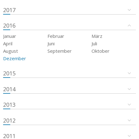
2017
2016
Januar
Februar
März
April
Juni
Juli
August
September
Oktober
Dezember
2015
2014
2013
2012
2011