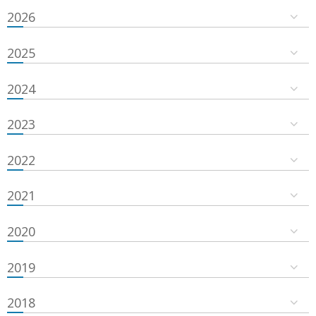
2026
2025
2024
2023
2022
2021
2020
2019
2018