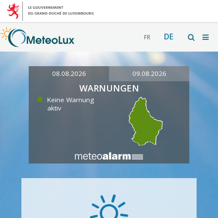
DE
FR
08.08.2026
09.08.2026
WARNUNGEN
Keine Warnung
aktiv