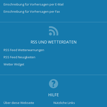
Einschreibung für Vorhersagen per E-Mail
Einschreibung für Vorhersagen per Fax
RSS UND WETTERDATEN
RSS Feed Wetterwarnungen
RSS Feed Neuigkeiten
Wetter Widget
HILFE
Über diese Webseite
Nützliche Links