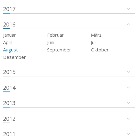
2017
2016
Januar
Februar
März
April
Juni
Juli
August
September
Oktober
Dezember
2015
2014
2013
2012
2011