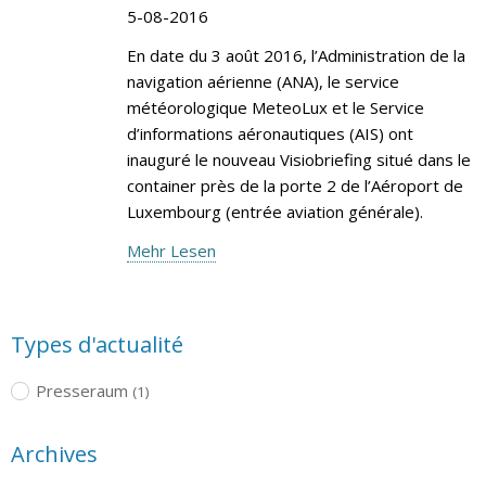
5-08-2016
En date du 3 août 2016, l’Administration de la
navigation aérienne (ANA), le service
météorologique MeteoLux et le Service
d’informations aéronautiques (AIS) ont
inauguré le nouveau Visiobriefing situé dans le
container près de la porte 2 de l’Aéroport de
Luxembourg (entrée aviation générale).
Mehr Lesen
Types d'actualité
Presseraum
(1)
Archives