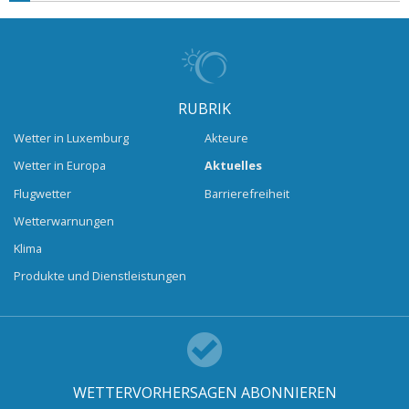
RUBRIK
Wetter in Luxemburg
Akteure
Wetter in Europa
Aktuelles
Flugwetter
Barrierefreiheit
Wetterwarnungen
Klima
Produkte und Dienstleistungen
WETTERVORHERSAGEN ABONNIEREN