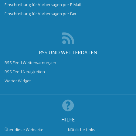
Einschreibung für Vorhersagen per E-Mail
Einschreibung für Vorhersagen per Fax
RSS UND WETTERDATEN
RSS Feed Wetterwarnungen
RSS Feed Neuigkeiten
Wetter Widget
HILFE
Über diese Webseite
Nützliche Links