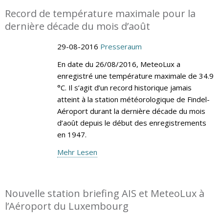
Record de température maximale pour la
dernière décade du mois d’août
29-08-2016
Presseraum
En date du 26/08/2016, MeteoLux a
enregistré une température maximale de 34.9
°C. Il s’agit d’un record historique jamais
atteint à la station météorologique de Findel-
Aéroport durant la dernière décade du mois
d’août depuis le début des enregistrements
en 1947.
Mehr Lesen
Nouvelle station briefing AIS et MeteoLux à
l’Aéroport du Luxembourg