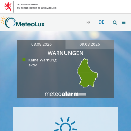
DE
FR
08.08.2026
09.08.2026
WARNUNGEN
Keine Warnung
aktiv