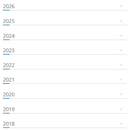
2026
2025
2024
2023
2022
2021
2020
2019
2018