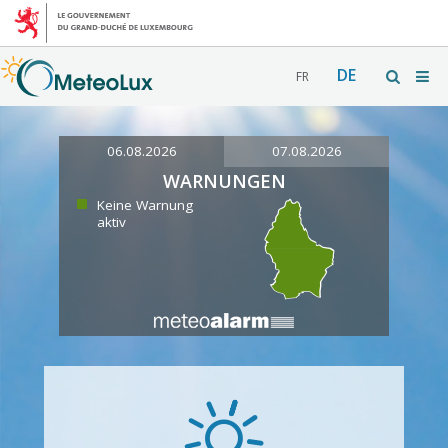
DE
FR
06.08.2026
07.08.2026
WARNUNGEN
Keine Warnung
aktiv