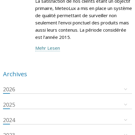
La satisfaction de nos clients étant un objectif
primaire, MeteoLux a mis en place un système
de qualité permettant de surveiller non
seulement l’envoi ponctuel des produits mais
aussi leurs contenus. La période considérée
est l’année 2015.
Mehr Lesen
Archives
2026
2025
2024