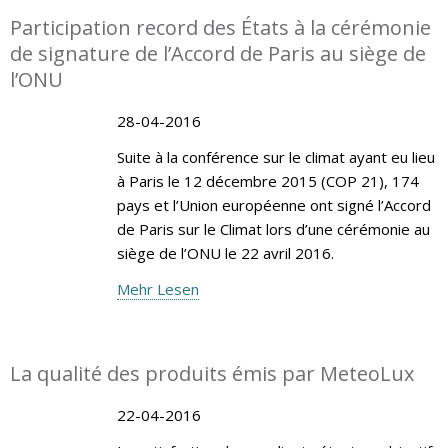
Participation record des États à la cérémonie
de signature de l’Accord de Paris au siège de
l’ONU
28-04-2016
Suite à la conférence sur le climat ayant eu lieu
à Paris le 12 décembre 2015 (COP 21), 174
pays et l’Union européenne ont signé l’Accord
de Paris sur le Climat lors d’une cérémonie au
siège de l’ONU le 22 avril 2016.
Mehr Lesen
La qualité des produits émis par MeteoLux
22-04-2016