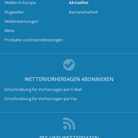
Wetter in Europa
Aktuelles
Flugwetter
Barrierefreiheit
Wetterwarnungen
Klima
Produkte und Dienstleistungen
WETTERVORHERSAGEN ABONNIEREN
Einschreibung für Vorhersagen per E-Mail
Einschreibung für Vorhersagen per Fax