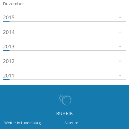
Dezember
2015
2014
2013
2012
2011
RUBRIK
Wetter in Luxemburg
Akteure