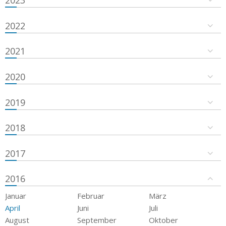
2023
2022
2021
2020
2019
2018
2017
2016
Januar
Februar
März
April
Juni
Juli
August
September
Oktober