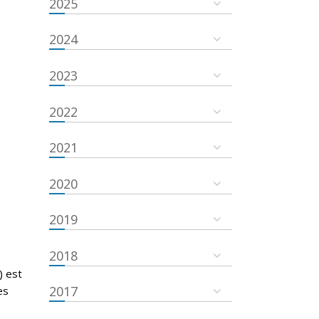
2025
2024
2023
2022
2021
2020
2019
2018
) est
2017
es