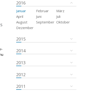
2016
Januar
Februar
März
April
Juni
Juli
August
September
Oktober
es
Dezember
2015
u-
2014
nu
2013
2012
2011