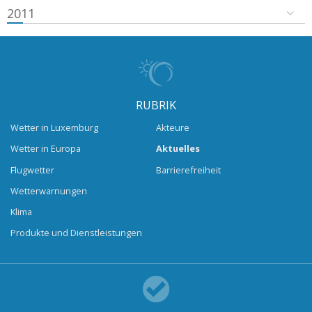
2011
RUBRIK
Wetter in Luxemburg
Akteure
Wetter in Europa
Aktuelles
Flugwetter
Barrierefreiheit
Wetterwarnungen
Klima
Produkte und Dienstleistungen