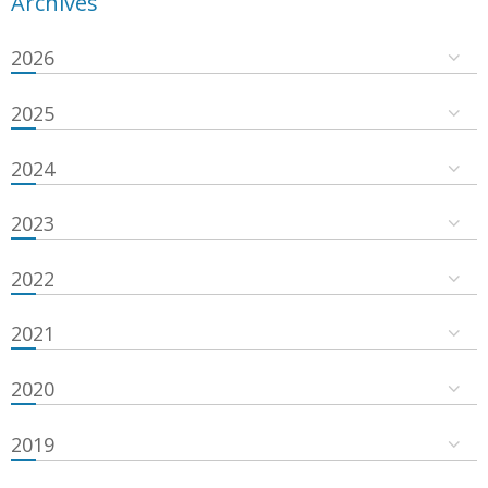
Archives
2026
2025
2024
2023
2022
2021
2020
2019