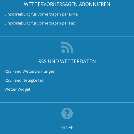
WETTERVORHERSAGEN ABONNIEREN
Einschreibung für Vorhersagen per E-Mail
Einschreibung für Vorhersagen per Fax
RSS UND WETTERDATEN
RSS Feed Wetterwarnungen
RSS Feed Neuigkeiten
Wetter Widget
HILFE