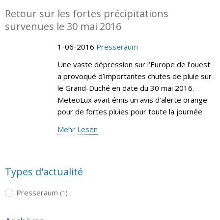
Retour sur les fortes précipitations
survenues le 30 mai 2016
1-06-2016
Presseraum
Une vaste dépression sur l’Europe de l’ouest
a provoqué d’importantes chutes de pluie sur
le Grand-Duché en date du 30 mai 2016.
MeteoLux avait émis un avis d’alerte orange
pour de fortes pluies pour toute la journée.
Mehr Lesen
Types d'actualité
Presseraum
(1)