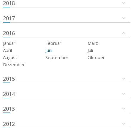
2018
2017
2016
Januar
Februar
März
April
Juni
Juli
August
September
Oktober
Dezember
2015
2014
2013
2012