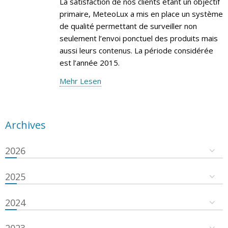
La satisfaction de nos clients étant un objectif
primaire, MeteoLux a mis en place un système
de qualité permettant de surveiller non
seulement l’envoi ponctuel des produits mais
aussi leurs contenus. La période considérée
est l’année 2015.
Mehr Lesen
Archives
2026
2025
2024