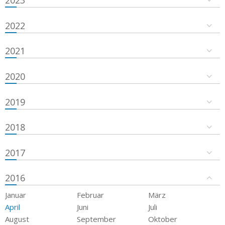
2023
2022
2021
2020
2019
2018
2017
2016
Januar
Februar
März
April
Juni
Juli
August
September
Oktober