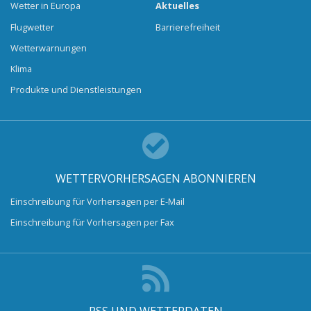
Wetter in Europa
Aktuelles
Flugwetter
Barrierefreiheit
Wetterwarnungen
Klima
Produkte und Dienstleistungen
WETTERVORHERSAGEN ABONNIEREN
Einschreibung für Vorhersagen per E-Mail
Einschreibung für Vorhersagen per Fax