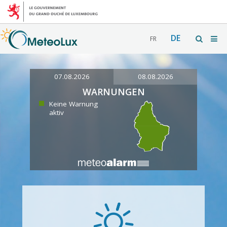
DE
FR
07.08.2026
08.08.2026
WARNUNGEN
Keine Warnung
aktiv