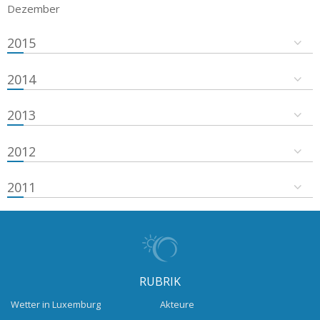
Dezember
2015
2014
2013
2012
2011
RUBRIK
Wetter in Luxemburg
Akteure