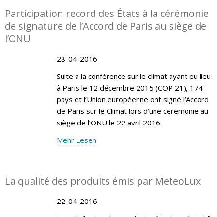
Participation record des États à la cérémonie
de signature de l’Accord de Paris au siège de
l’ONU
28-04-2016
Suite à la conférence sur le climat ayant eu lieu
à Paris le 12 décembre 2015 (COP 21), 174
pays et l’Union européenne ont signé l’Accord
de Paris sur le Climat lors d’une cérémonie au
siège de l’ONU le 22 avril 2016.
Mehr Lesen
La qualité des produits émis par MeteoLux
22-04-2016