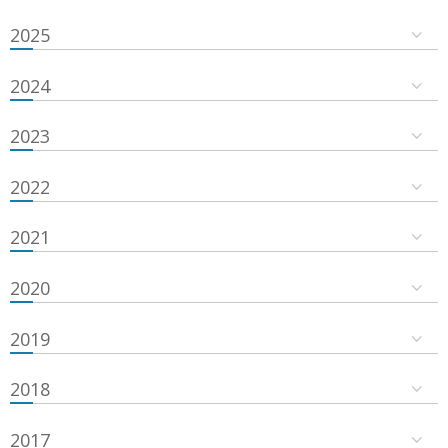
2025
2024
2023
2022
2021
2020
2019
2018
2017