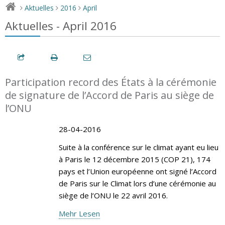
Aktuelles
2016
April
>
>
>
Aktuelles - April 2016
Participation record des États à la cérémonie
de signature de l’Accord de Paris au siège de
l’ONU
28-04-2016
Suite à la conférence sur le climat ayant eu lieu
à Paris le 12 décembre 2015 (COP 21), 174
pays et l’Union européenne ont signé l’Accord
de Paris sur le Climat lors d’une cérémonie au
siège de l’ONU le 22 avril 2016.
Mehr Lesen