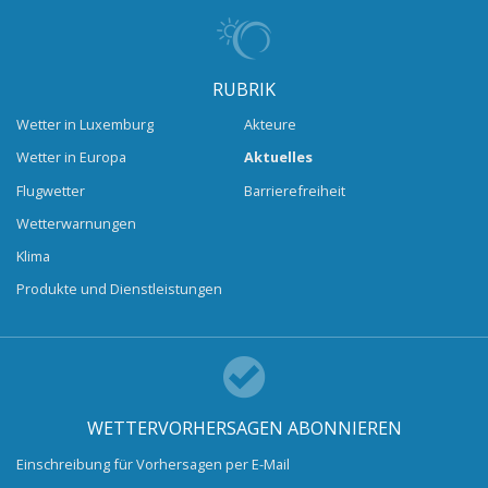
RUBRIK
Wetter in Luxemburg
Akteure
Wetter in Europa
Aktuelles
Flugwetter
Barrierefreiheit
Wetterwarnungen
Klima
Produkte und Dienstleistungen
WETTERVORHERSAGEN ABONNIEREN
Einschreibung für Vorhersagen per E-Mail