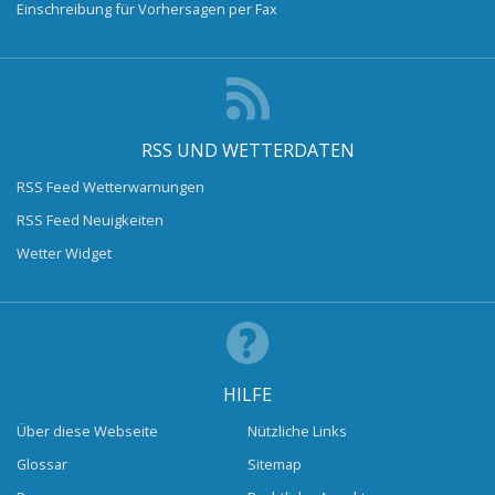
Einschreibung für Vorhersagen per Fax
RSS UND WETTERDATEN
RSS Feed Wetterwarnungen
RSS Feed Neuigkeiten
Wetter Widget
HILFE
Über diese Webseite
Nützliche Links
Glossar
Sitemap