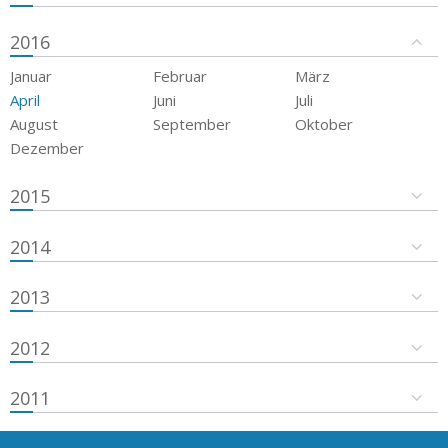
2016
Januar
Februar
März
April
Juni
Juli
August
September
Oktober
Dezember
2015
2014
2013
2012
2011