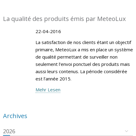
La qualité des produits émis par MeteoLux
22-04-2016
La satisfaction de nos clients étant un objectif
primaire, MeteoLux a mis en place un système
de qualité permettant de surveiller non
seulement l’envoi ponctuel des produits mais
aussi leurs contenus. La période considérée
est l’année 2015.
Mehr Lesen
Archives
2026