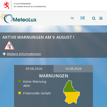
DE
FR
AKTIVE WARNUNGEN AM 9. AUGUST !
Weitere Informationen
09.08.2026
10.08.2026
WARNUNGEN
Keine Warnung
aktiv
Potenzielle Gefahr