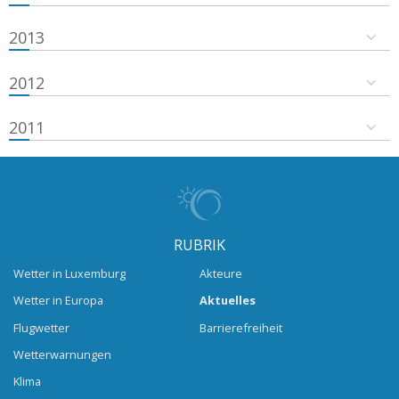
2013
2012
2011
RUBRIK
Wetter in Luxemburg
Akteure
Wetter in Europa
Aktuelles
Flugwetter
Barrierefreiheit
Wetterwarnungen
Klima