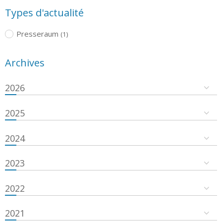
Types d'actualité
Presseraum
(1)
Archives
2026
2025
2024
2023
2022
2021