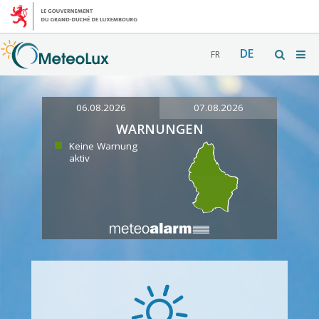
DE
FR
06.08.2026
07.08.2026
WARNUNGEN
Keine Warnung
aktiv