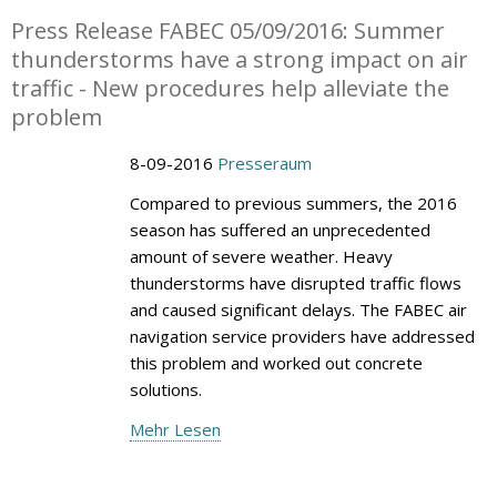
Press Release FABEC 05/09/2016: Summer
thunderstorms have a strong impact on air
traffic - New procedures help alleviate the
problem
8-09-2016
Presseraum
Compared to previous summers, the 2016
season has suffered an unprecedented
amount of severe weather. Heavy
thunderstorms have disrupted traffic flows
and caused significant delays. The FABEC air
navigation service providers have addressed
this problem and worked out concrete
solutions.
Mehr Lesen