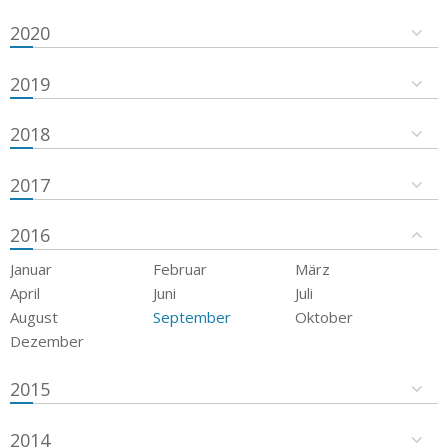
2020
2019
2018
2017
2016
Januar
Februar
März
April
Juni
Juli
August
September
Oktober
Dezember
2015
2014