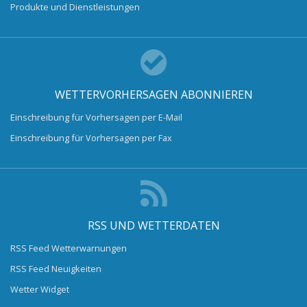
Produkte und Dienstleistungen
WETTERVORHERSAGEN ABONNIEREN
Einschreibung für Vorhersagen per E-Mail
Einschreibung für Vorhersagen per Fax
RSS UND WETTERDATEN
RSS Feed Wetterwarnungen
RSS Feed Neuigkeiten
Wetter Widget