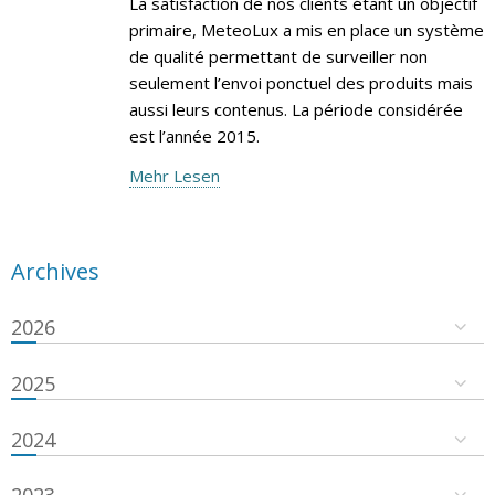
La satisfaction de nos clients étant un objectif
primaire, MeteoLux a mis en place un système
de qualité permettant de surveiller non
seulement l’envoi ponctuel des produits mais
aussi leurs contenus. La période considérée
est l’année 2015.
Mehr Lesen
Archives
2026
2025
2024