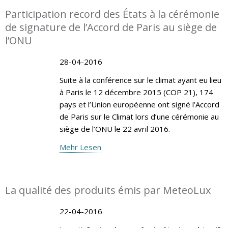
Participation record des États à la cérémonie
de signature de l’Accord de Paris au siège de
l’ONU
28-04-2016
Suite à la conférence sur le climat ayant eu lieu
à Paris le 12 décembre 2015 (COP 21), 174
pays et l’Union européenne ont signé l’Accord
de Paris sur le Climat lors d’une cérémonie au
siège de l’ONU le 22 avril 2016.
Mehr Lesen
La qualité des produits émis par MeteoLux
22-04-2016