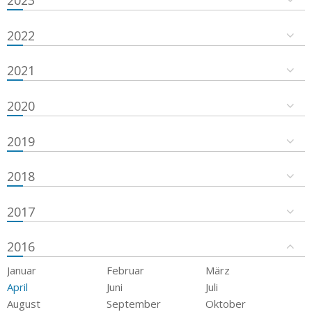
2023
2022
2021
2020
2019
2018
2017
2016
Januar
Februar
März
April
Juni
Juli
August
September
Oktober