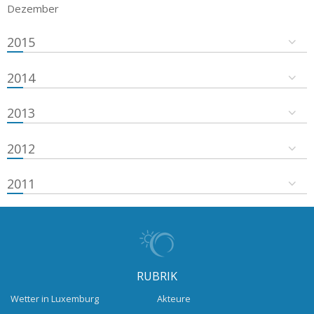
Dezember
2015
2014
2013
2012
2011
RUBRIK
Wetter in Luxemburg
Akteure