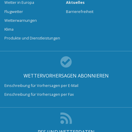
Wetter in Europa
Aktuelles
Flugwetter
Barrierefreiheit
Wetterwarnungen
Klima
Produkte und Dienstleistungen
WETTERVORHERSAGEN ABONNIEREN
Einschreibung für Vorhersagen per E-Mail
Einschreibung für Vorhersagen per Fax