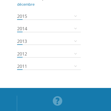
décembre
2015
2014
2013
2012
2011