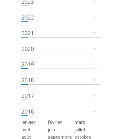
2023
2022
2021
2020
2019
2018
2017
2016
janvier
février
mars
avril
juin
juillet
août
septembre
octobre