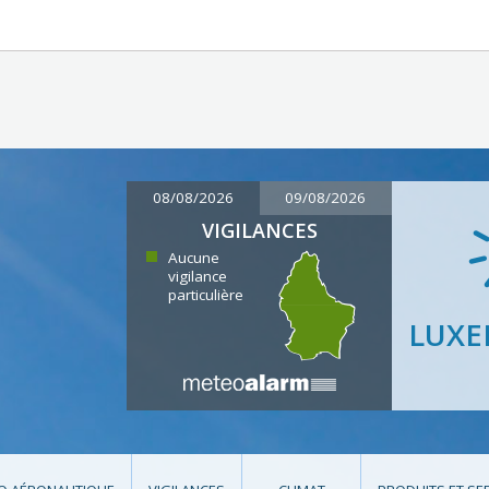
08/08/2026
09/08/2026
VIGILANCES
Aucune
vigilance
particulière
LUX