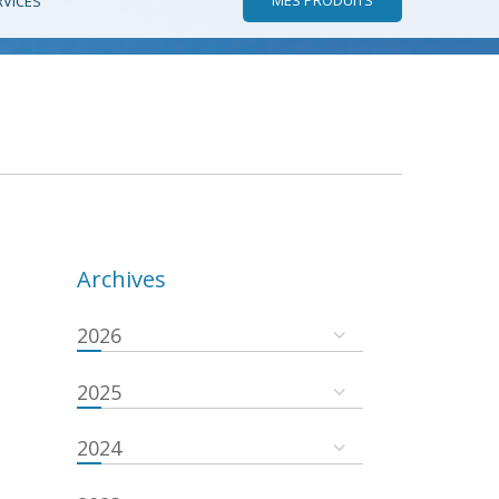
RVICES
Archives
2026
2025
2024