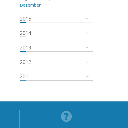
Dezember
2015
2014
2013
2012
2011