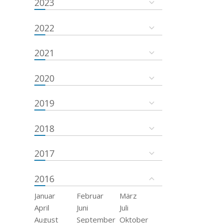
2023
2022
2021
2020
2019
2018
2017
2016
Januar
Februar
März
April
Juni
Juli
August
September
Oktober