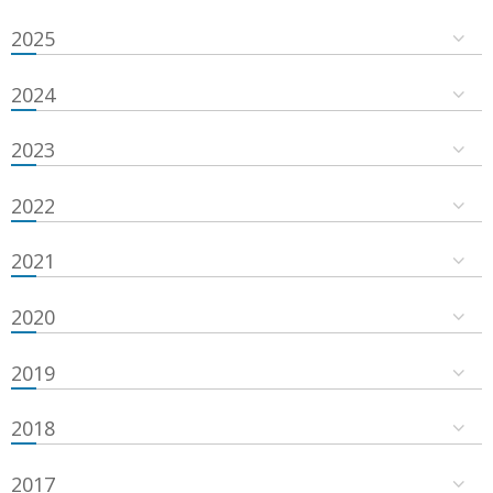
2025
2024
2023
2022
2021
2020
2019
2018
2017