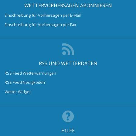
WETTERVORHERSAGEN ABONNIEREN
Einschreibung für Vorhersagen per E-Mail
Einschreibung für Vorhersagen per Fax
RSS UND WETTERDATEN
RSS Feed Wetterwarnungen
RSS Feed Neuigkeiten
Wetter Widget
HILFE