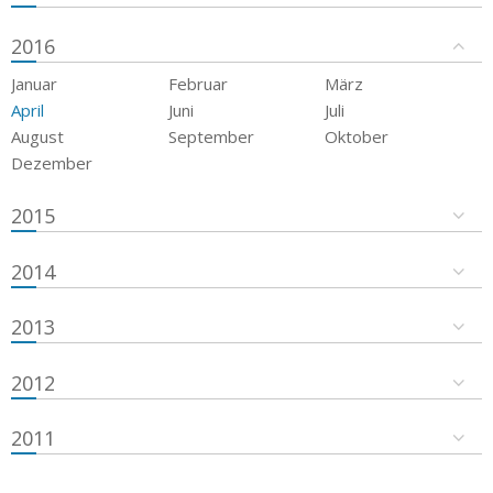
2016
Januar
Februar
März
April
Juni
Juli
August
September
Oktober
Dezember
2015
2014
2013
2012
2011