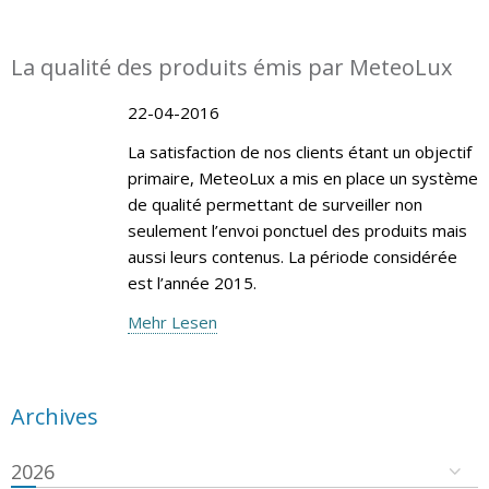
La qualité des produits émis par MeteoLux
22-04-2016
La satisfaction de nos clients étant un objectif
primaire, MeteoLux a mis en place un système
de qualité permettant de surveiller non
seulement l’envoi ponctuel des produits mais
aussi leurs contenus. La période considérée
est l’année 2015.
Mehr Lesen
Archives
2026