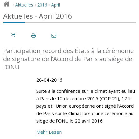
Aktuelles
2016
April
>
>
>
Aktuelles - April 2016
Participation record des États à la cérémonie
de signature de l’Accord de Paris au siège de
l’ONU
28-04-2016
Suite à la conférence sur le climat ayant eu lieu
à Paris le 12 décembre 2015 (COP 21), 174
pays et l’Union européenne ont signé l’Accord
de Paris sur le Climat lors d’une cérémonie au
siège de l’ONU le 22 avril 2016.
Mehr Lesen