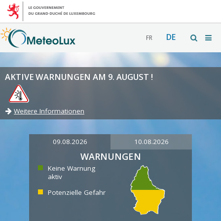
DE
FR
AKTIVE WARNUNGEN AM 9. AUGUST !
Weitere Informationen
09.08.2026
10.08.2026
WARNUNGEN
Keine Warnung
aktiv
Potenzielle Gefahr