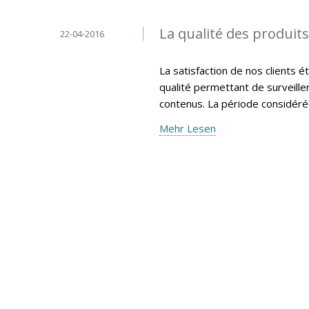
La qualité des produit
22-04-2016
La satisfaction de nos clients 
qualité permettant de surveille
contenus. La période considéré
Mehr Lesen