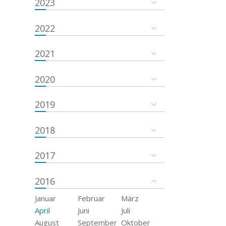
2023
2022
2021
2020
2019
2018
2017
2016
Januar
Februar
März
April
Juni
Juli
August
September
Oktober