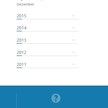
Dezember
2015
2014
2013
2012
2011