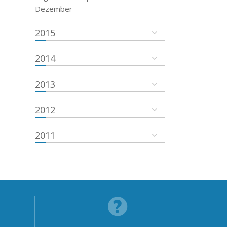
Dezember
2015
2014
2013
2012
2011