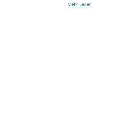
Mehr Lesen