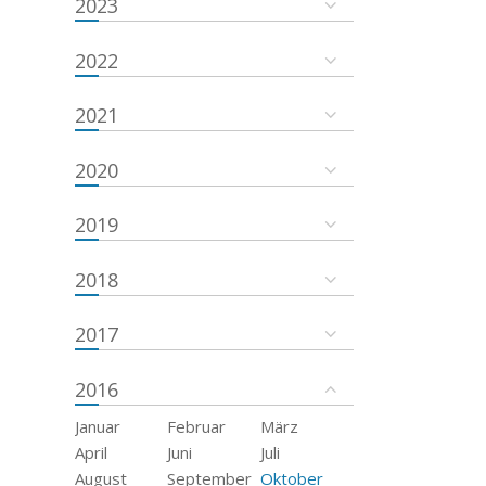
2023
2022
2021
2020
2019
2018
2017
2016
Januar
Februar
März
April
Juni
Juli
August
September
Oktober