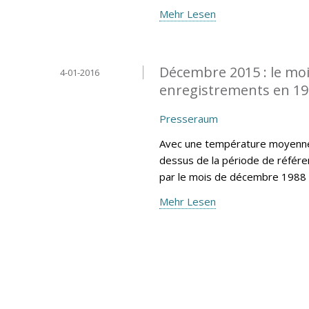
Mehr Lesen
Décembre 2015 : le moi
4-01-2016
enregistrements en 1
Presseraum
Avec une température moyenne 
dessus de la période de référe
par le mois de décembre 1988 
Mehr Lesen