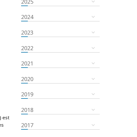
2025
2024
2023
2022
2021
2020
2019
2018
) est
2017
es