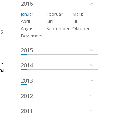
2016
Januar
Februar
März
April
Juni
Juli
August
September
Oktober
es
Dezember
2015
u-
2014
nu
2013
2012
2011