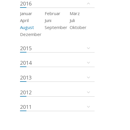
2016
Januar
Februar
März
April
Juni
Juli
August
September
Oktober
Dezember
2015
2014
2013
2012
2011