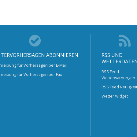
TERVORHERSAGEN ABONNIEREN
RSS UND
WETTERDATE
hreibung für Vorhersagen per E-Mail
RSS Feed
hreibung für Vorhersagen per Fax
Wetterwarnungen
RSS Feed Neuigkei
Wetter Widget