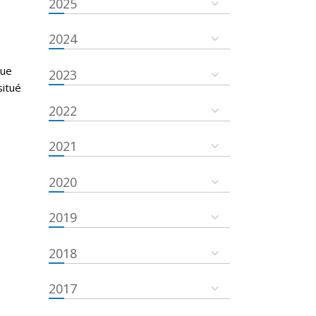
2025
g
2024
que
2023
situé
2022
2021
2020
2019
2018
2017