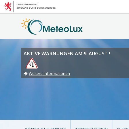
AKTIVE WARNUNGEN AM 9. AUGUST !
Weitere Informationen