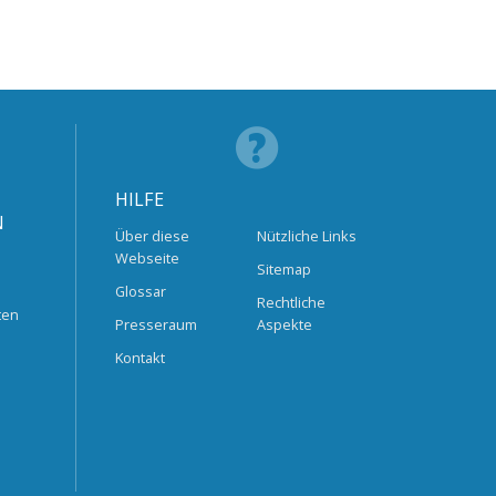
HILFE
N
Über diese
Nützliche Links
Webseite
Sitemap
Glossar
Rechtliche
ten
Presseraum
Aspekte
Kontakt