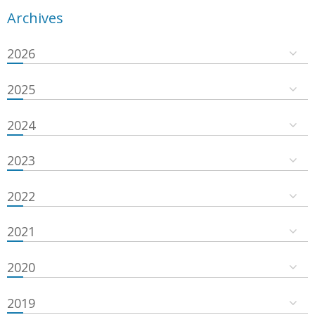
Archives
2026
2025
2024
2023
2022
2021
2020
2019