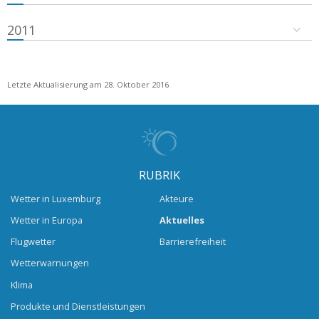
2011
Letzte Aktualisierung am 28. Oktober 2016
RUBRIK
Wetter in Luxemburg
Akteure
Wetter in Europa
Aktuelles
Flugwetter
Barrierefreiheit
Wetterwarnungen
Klima
Produkte und Dienstleistungen