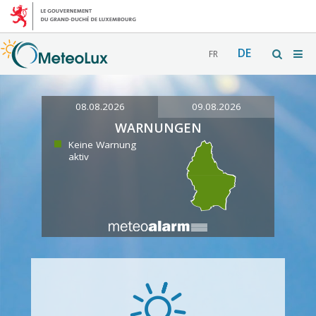
DE
FR
08.08.2026
09.08.2026
WARNUNGEN
Keine Warnung
aktiv