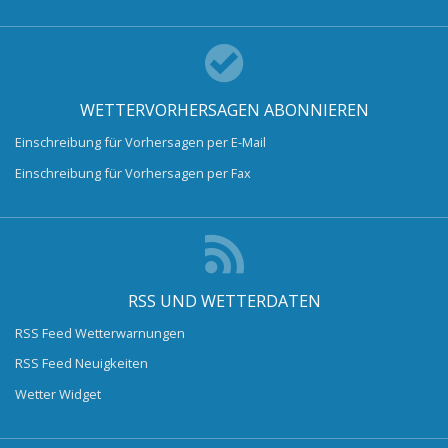
WETTERVORHERSAGEN ABONNIEREN
Einschreibung für Vorhersagen per E-Mail
Einschreibung für Vorhersagen per Fax
RSS UND WETTERDATEN
RSS Feed Wetterwarnungen
RSS Feed Neuigkeiten
Wetter Widget