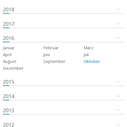
2018
2017
2016
Januar
Februar
März
April
Juni
Juli
August
September
Oktober
Dezember
2015
2014
2013
2012