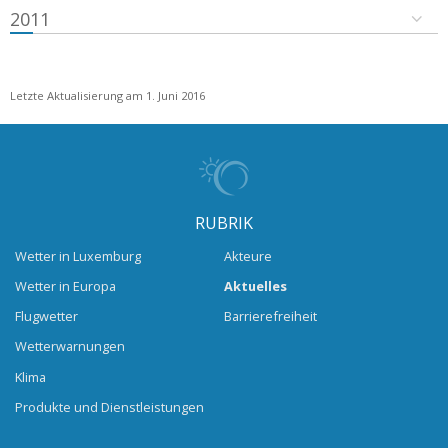
2011
Letzte Aktualisierung am 1. Juni 2016
RUBRIK
Wetter in Luxemburg
Akteure
Wetter in Europa
Aktuelles
Flugwetter
Barrierefreiheit
Wetterwarnungen
Klima
Produkte und Dienstleistungen