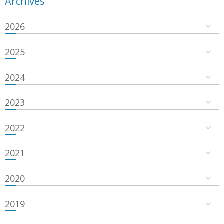
Archives
2026
2025
2024
2023
2022
2021
2020
2019