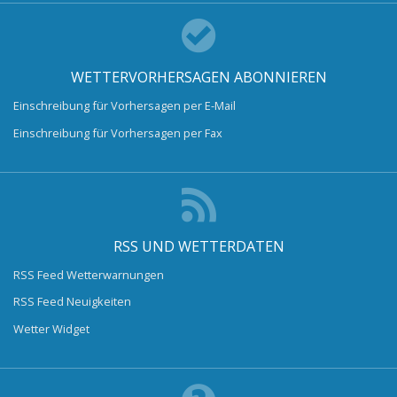
WETTERVORHERSAGEN ABONNIEREN
Einschreibung für Vorhersagen per E-Mail
Einschreibung für Vorhersagen per Fax
RSS UND WETTERDATEN
RSS Feed Wetterwarnungen
RSS Feed Neuigkeiten
Wetter Widget