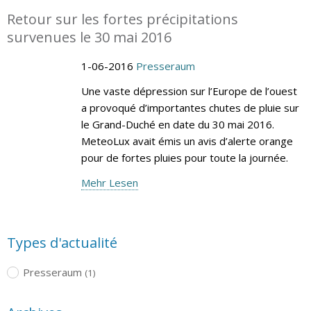
Retour sur les fortes précipitations
survenues le 30 mai 2016
1-06-2016
Presseraum
Une vaste dépression sur l’Europe de l’ouest
a provoqué d’importantes chutes de pluie sur
le Grand-Duché en date du 30 mai 2016.
MeteoLux avait émis un avis d’alerte orange
pour de fortes pluies pour toute la journée.
Mehr Lesen
Types d'actualité
Presseraum
(1)