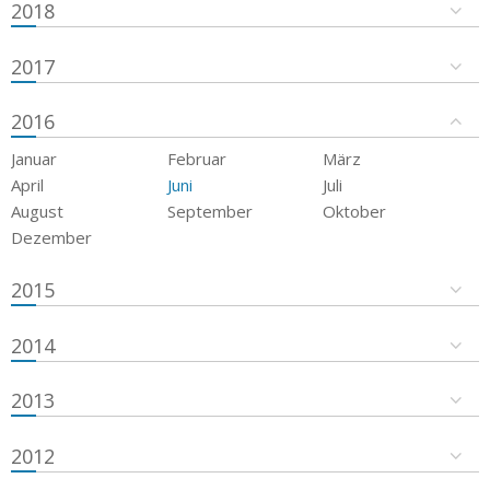
2018
2017
2016
Januar
Februar
März
April
Juni
Juli
August
September
Oktober
Dezember
2015
2014
2013
2012