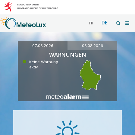
DE
FR
07.08.2026
08.08.2026
WARNUNGEN
Keine Warnung
aktiv