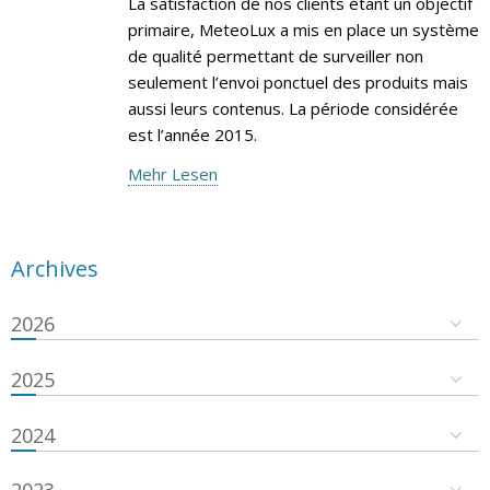
La satisfaction de nos clients étant un objectif
primaire, MeteoLux a mis en place un système
de qualité permettant de surveiller non
seulement l’envoi ponctuel des produits mais
aussi leurs contenus. La période considérée
est l’année 2015.
Mehr Lesen
Archives
2026
2025
2024