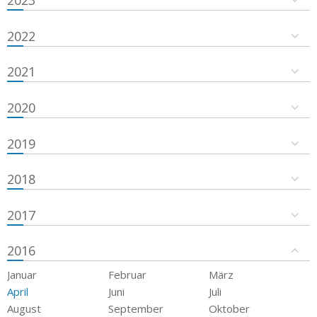
2023
2022
2021
2020
2019
2018
2017
2016
Januar
Februar
März
April
Juni
Juli
August
September
Oktober