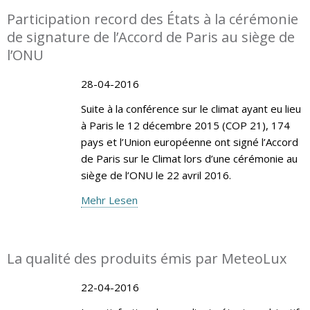
Participation record des États à la cérémonie
de signature de l’Accord de Paris au siège de
l’ONU
28-04-2016
Suite à la conférence sur le climat ayant eu lieu
à Paris le 12 décembre 2015 (COP 21), 174
pays et l’Union européenne ont signé l’Accord
de Paris sur le Climat lors d’une cérémonie au
siège de l’ONU le 22 avril 2016.
Mehr Lesen
La qualité des produits émis par MeteoLux
22-04-2016