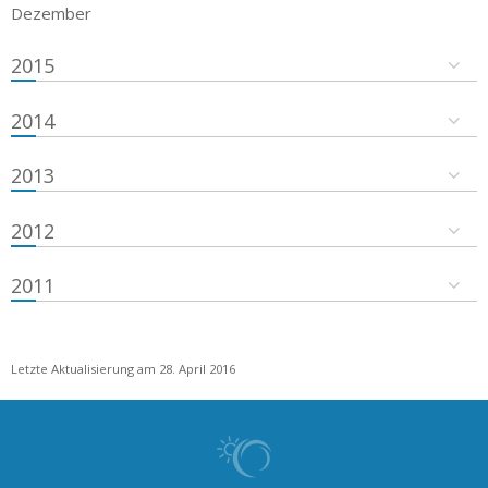
Dezember
2015
2014
2013
2012
2011
Letzte Aktualisierung am 28. April 2016