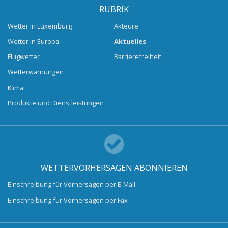
RUBRIK
Wetter in Luxemburg
Akteure
Wetter in Europa
Aktuelles
Flugwetter
Barrierefreiheit
Wetterwarnungen
Klima
Produkte und Dienstleistungen
WETTERVORHERSAGEN ABONNIEREN
Einschreibung für Vorhersagen per E-Mail
Einschreibung für Vorhersagen per Fax