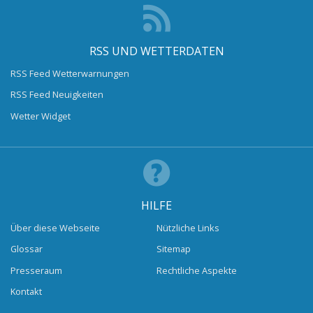
RSS UND WETTERDATEN
RSS Feed Wetterwarnungen
RSS Feed Neuigkeiten
Wetter Widget
HILFE
Über diese Webseite
Nützliche Links
Glossar
Sitemap
Presseraum
Rechtliche Aspekte
Kontakt