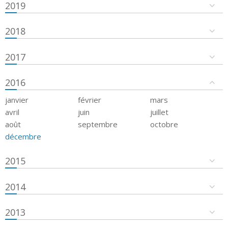
2019
2018
2017
2016
janvier
février
mars
avril
juin
juillet
août
septembre
octobre
décembre
2015
2014
2013