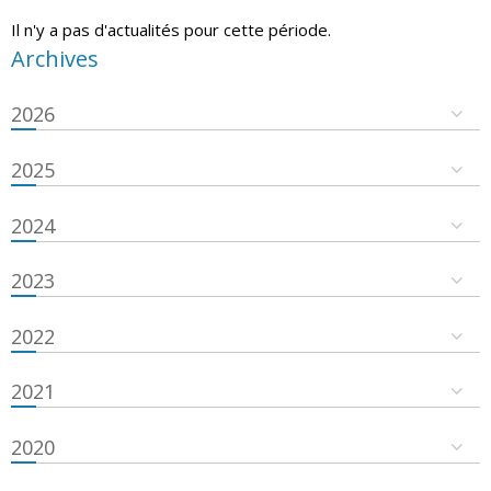
Il n'y a pas d'actualités pour cette période.
Archives
2026
2025
2024
2023
2022
2021
2020