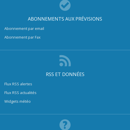
ABONNEMENTS AUX PRÉVISIONS
Abonnement par email
Abonnement par Fax
RSS ET DONNÉES
Flux RSS alertes
Flux RSS actualités
Widgets météo