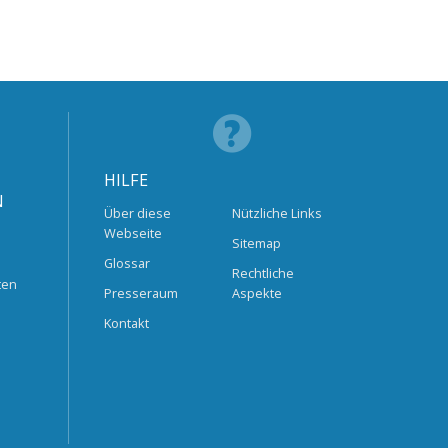
HILFE
N
Über diese
Nützliche Links
Webseite
Sitemap
Glossar
Rechtliche
ten
Presseraum
Aspekte
Kontakt