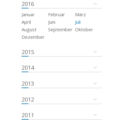
2016
Januar
Februar
März
April
Juni
Juli
August
September
Oktober
Dezember
2015
2014
2013
2012
2011