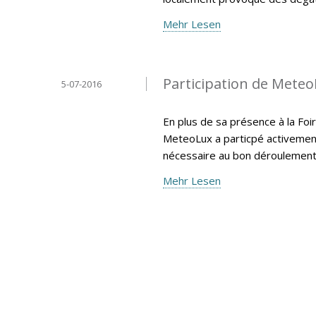
Mehr Lesen
Participation de MeteoL
5-07-2016
En plus de sa présence à la Foir
MeteoLux a particpé activemen
nécessaire au bon déroulement 
Mehr Lesen