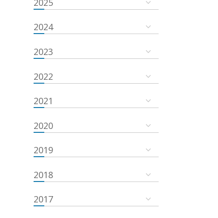
2025
2024
2023
2022
2021
2020
2019
2018
2017