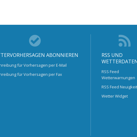
TERVORHERSAGEN ABONNIEREN
RSS UND
WETTERDATE
hreibung für Vorhersagen per E-Mail
RSS Feed
hreibung für Vorhersagen per Fax
Wetterwarnungen
RSS Feed Neuigkei
Wetter Widget