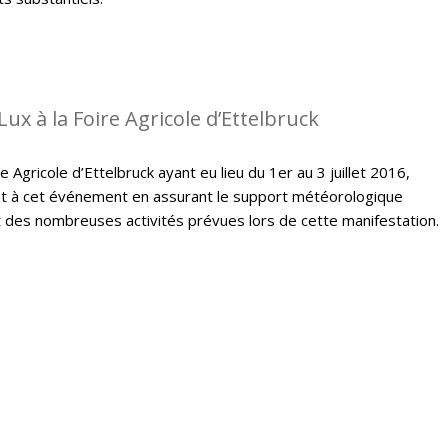
ux à la Foire Agricole d’Ettelbruck
e Agricole d’Ettelbruck ayant eu lieu du 1er au 3 juillet 2016,
t à cet événement en assurant le support météorologique
des nombreuses activités prévues lors de cette manifestation.