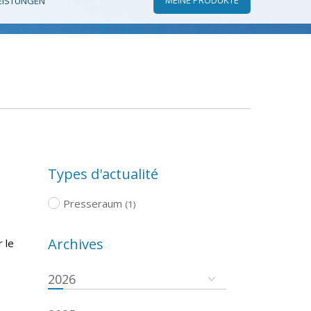
EISTUNGEN
Types d'actualité
Presseraum
(1)
Archives
 le
2026