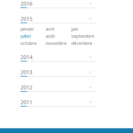
2016
2015
janvier
avril
juin
juillet
août
septembre
octobre
novembre
décembre
2014
2013
2012
2011