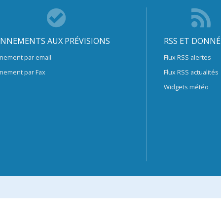
NNEMENTS AUX PRÉVISIONS
RSS ET DONNÉ
nement par email
Flux RSS alertes
nement par Fax
Flux RSS actualités
Widgets météo