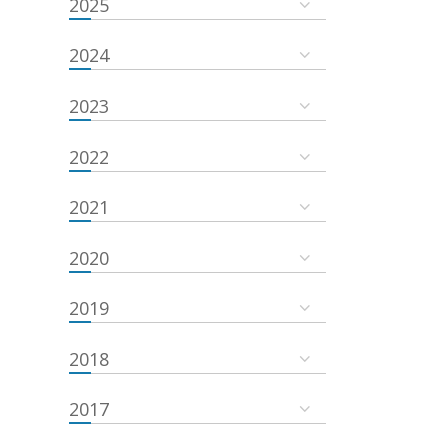
2025
2024
2023
2022
2021
2020
2019
2018
2017