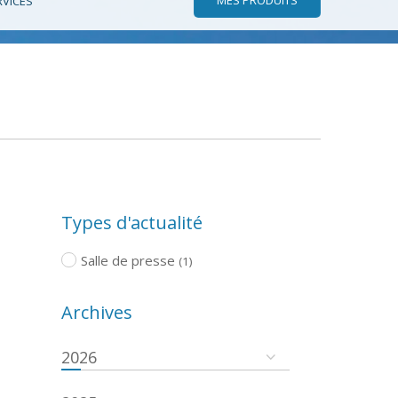
RVICES
Types d'actualité
Salle de presse
(1)
Archives
2026