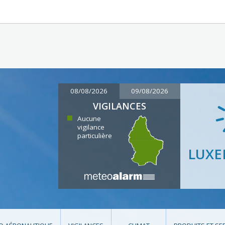
08/08/2026
09/08/2026
VIGILANCES
Aucune
vigilance
particulière
LUX