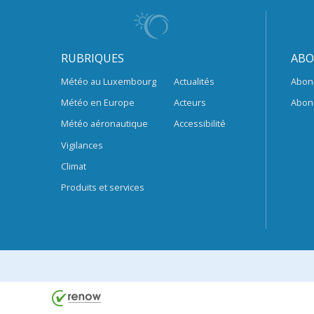
RUBRIQUES
ABO
Météo au Luxembourg
Actualités
Abon
Météo en Europe
Acteurs
Abon
Météo aéronautique
Accessibilité
Vigilances
Climat
Produits et services